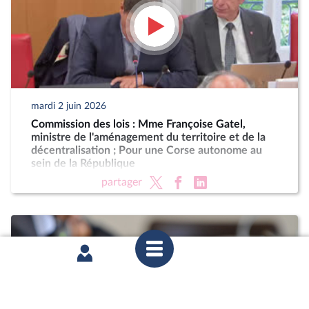
mardi 2 juin 2026
Commission des lois : Mme Françoise Gatel,
ministre de l'aménagement du territoire et de la
décentralisation ; Pour une Corse autonome au
sein de la République
partager