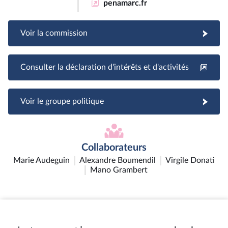
penamarc.fr
Voir la commission
Consulter la déclaration d'intérêts et d'activités
Voir le groupe politique
Collaborateurs
Marie Audeguin
Alexandre Boumendil
Virgile Donati
Mano Grambert