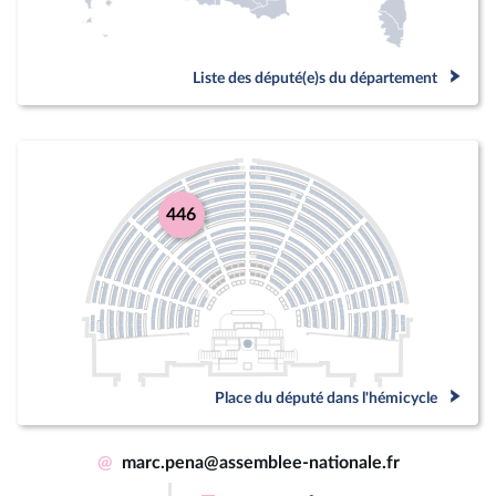
Liste des député(e)s du département
446
Place du député dans l'hémicycle
@
marc.pena@assemblee-nationale.fr