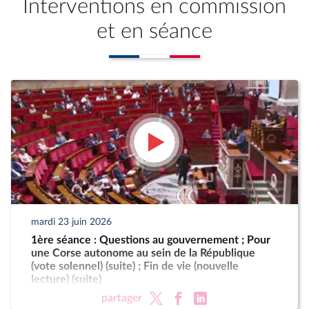
Interventions en commission
et en séance
mardi 23 juin 2026
1ère séance : Questions au gouvernement ; Pour
une Corse autonome au sein de la République
(vote solennel) (suite) ; Fin de vie (nouvelle
lecture) (suite)
partager