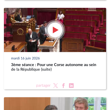
mardi 16 juin 2026
3ème séance : Pour une Corse autonome au sein
de la République (suite)
partager