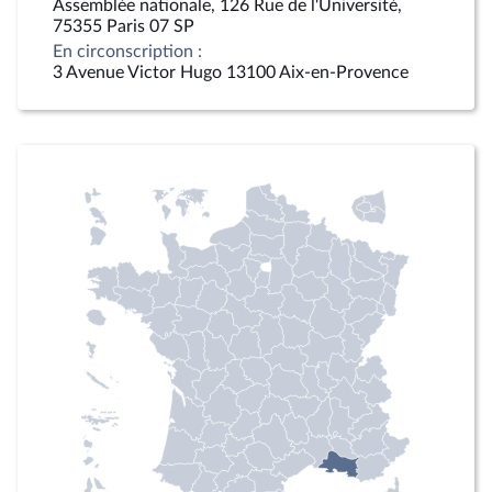
Assemblée nationale, 126 Rue de l'Université,
75355 Paris 07 SP
En circonscription :
3 Avenue Victor Hugo 13100 Aix-en-Provence