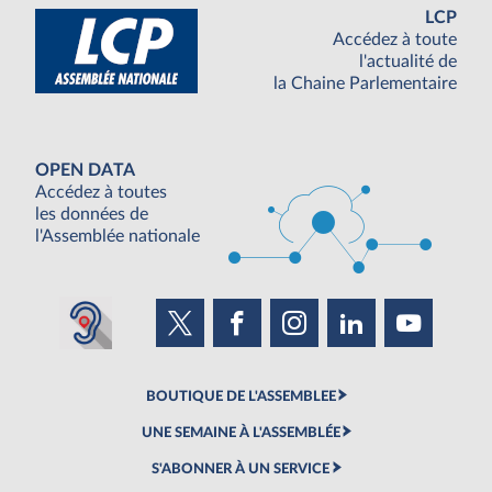
LCP
Accédez à toute
l'actualité de
la Chaine Parlementaire
OPEN DATA
Accédez à toutes
les données de
l'Assemblée nationale
BOUTIQUE DE L'ASSEMBLEE
UNE SEMAINE À L'ASSEMBLÉE
S'ABONNER À UN SERVICE