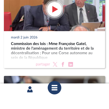
mardi 2 juin 2026
Commission des lois : Mme Françoise Gatel,
ministre de l'aménagement du territoire et de la
décentralisation ; Pour une Corse autonome au
sein de la République
partager