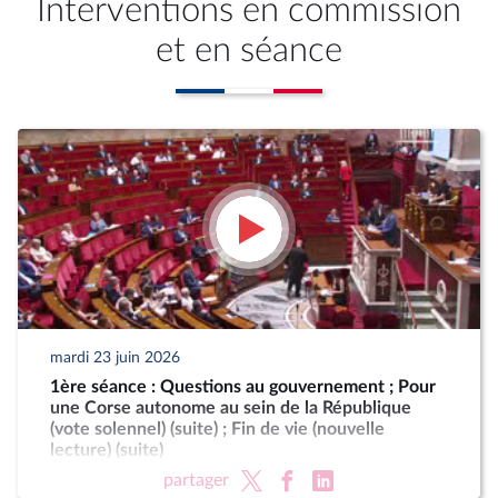
Interventions en commission
et en séance
mardi 23 juin 2026
1ère séance : Questions au gouvernement ; Pour
une Corse autonome au sein de la République
(vote solennel) (suite) ; Fin de vie (nouvelle
lecture) (suite)
partager