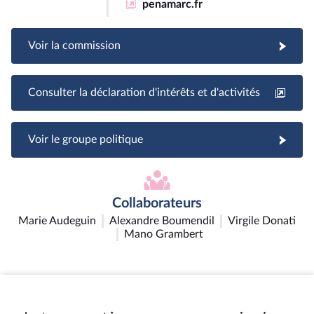
penamarc.fr
Voir la commission
Consulter la déclaration d'intérêts et d'activités
Voir le groupe politique
Collaborateurs
Marie Audeguin
Alexandre Boumendil
Virgile Donati
Mano Grambert