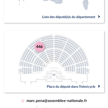
Liste des député(e)s du département
446
Place du député dans l'hémicycle
@
marc.pena@assemblee-nationale.fr