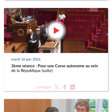
mardi 16 juin 2026
3ème séance : Pour une Corse autonome au sein
de la République (suite)
partager