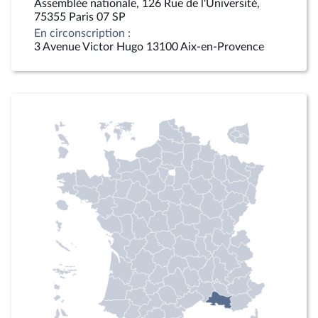
Assemblée nationale, 126 Rue de l'Université,
75355 Paris 07 SP
En circonscription :
3 Avenue Victor Hugo 13100 Aix-en-Provence