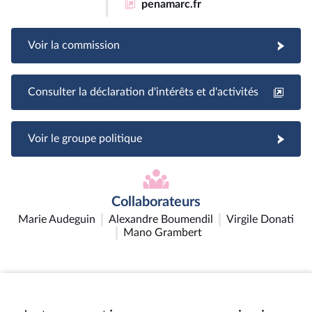
penamarc.fr
Voir la commission
Consulter la déclaration d'intérêts et d'activités
Voir le groupe politique
Collaborateurs
Marie Audeguin
Alexandre Boumendil
Virgile Donati
Mano Grambert