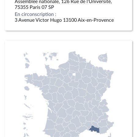
Assemblée nationale, 126 Rue de l'Université,
75355 Paris 07 SP
En circonscription :
3 Avenue Victor Hugo 13100 Aix-en-Provence