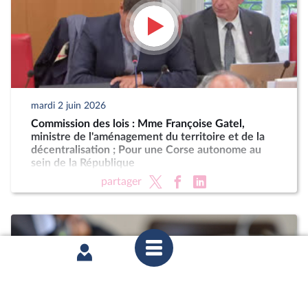
mardi 2 juin 2026
Commission des lois : Mme Françoise Gatel,
ministre de l'aménagement du territoire et de la
décentralisation ; Pour une Corse autonome au
sein de la République
partager