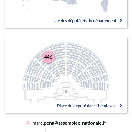
Liste des député(e)s du département
446
Place du député dans l'hémicycle
@
marc.pena@assemblee-nationale.fr