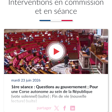
Interventions en commission
et en séance
mardi 23 juin 2026
1ère séance : Questions au gouvernement ; Pour
une Corse autonome au sein de la République
(vote solennel) (suite) ; Fin de vie (nouvelle
lecture) (suite)
partager