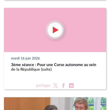
mardi 16 juin 2026
3ème séance : Pour une Corse autonome au sein
de la République (suite)
partager