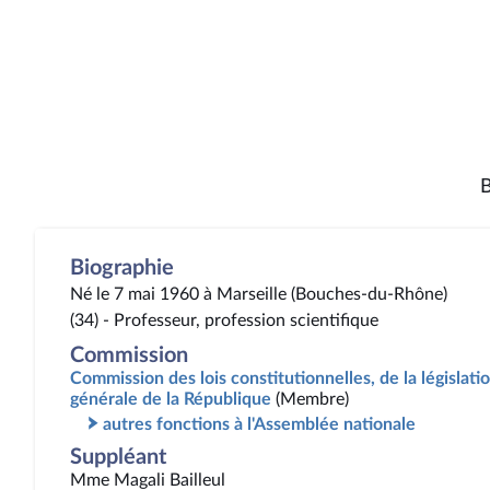
B
Biographie
Né le 7 mai 1960 à Marseille (Bouches-du-Rhône)
(34) - Professeur, profession scientifique
Commission
Commission des lois constitutionnelles, de la législatio
générale de la République
(Membre)
autres fonctions à l'Assemblée nationale
Suppléant
Mme Magali Bailleul