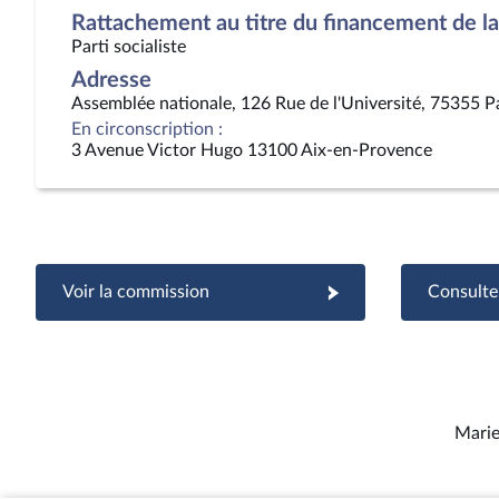
Rattachement au titre du financement de la 
Parti socialiste
Adresse
Assemblée nationale, 126 Rue de l'Université, 75355 P
En circonscription :
3 Avenue Victor Hugo 13100 Aix-en-Provence
Voir la commission
Consulter
Marie