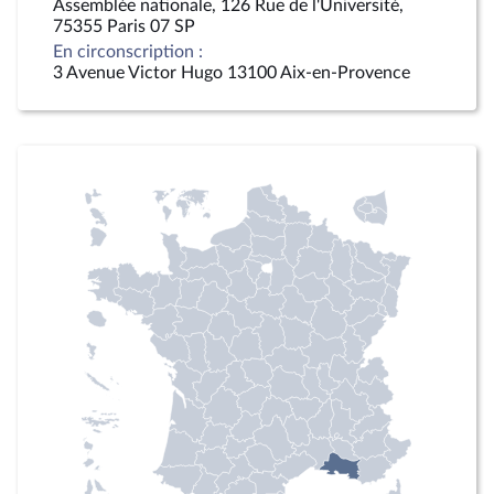
Assemblée nationale, 126 Rue de l'Université,
75355 Paris 07 SP
En circonscription :
3 Avenue Victor Hugo 13100 Aix-en-Provence