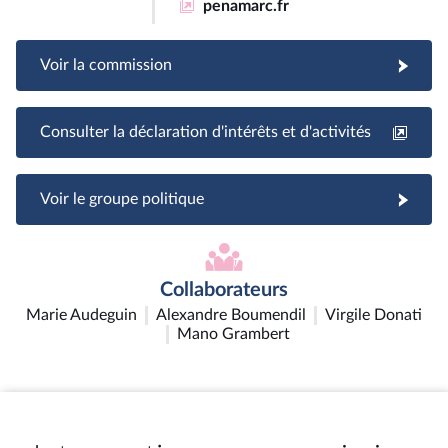
penamarc.fr
Voir la commission
Consulter la déclaration d'intérêts et d'activités
Voir le groupe politique
Collaborateurs
Marie Audeguin
Alexandre Boumendil
Virgile Donati
Mano Grambert