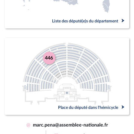
Liste des député(e)s du département
446
Place du député dans l'hémicycle
@
marc.pena@assemblee-nationale.fr