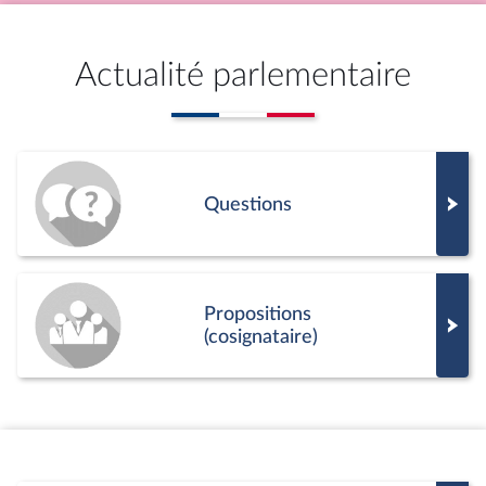
Actualité parlementaire
Questions
Propositions
(cosignataire)