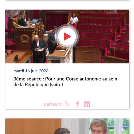
mardi 16 juin 2026
3ème séance : Pour une Corse autonome au sein
de la République (suite)
partager