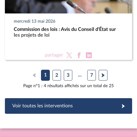
mercredi 13 mai 2026
Commission des lois : Avis du Conseil d'État sur
les projets de loi
partager
1
2
3
...
7
Page n°1 : 4 résultats affichés sur un total de 25
Voir toutes les interventions