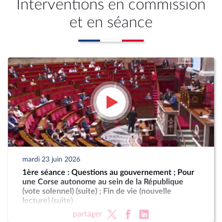
Interventions en commission
et en séance
mardi 23 juin 2026
1ère séance : Questions au gouvernement ; Pour
une Corse autonome au sein de la République
(vote solennel) (suite) ; Fin de vie (nouvelle
lecture) (suite)
partager