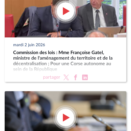
mardi 2 juin 2026
Commission des lois : Mme Françoise Gatel,
ministre de l'aménagement du territoire et de la
décentralisation ; Pour une Corse autonome au
sein de la République
partager