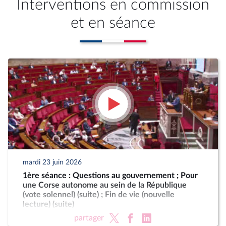
Interventions en commission
et en séance
mardi 23 juin 2026
1ère séance : Questions au gouvernement ; Pour
une Corse autonome au sein de la République
(vote solennel) (suite) ; Fin de vie (nouvelle
lecture) (suite)
partager