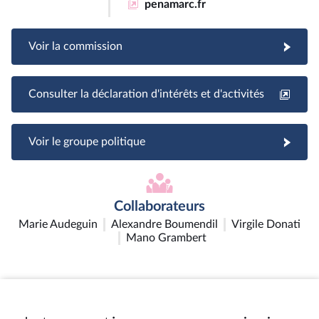
penamarc.fr
Voir la commission
Consulter la déclaration d'intérêts et d'activités
Voir le groupe politique
Collaborateurs
Marie Audeguin
Alexandre Boumendil
Virgile Donati
Mano Grambert