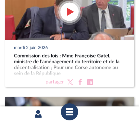
mardi 2 juin 2026
Commission des lois : Mme Françoise Gatel,
ministre de l'aménagement du territoire et de la
décentralisation ; Pour une Corse autonome au
sein de la République
partager