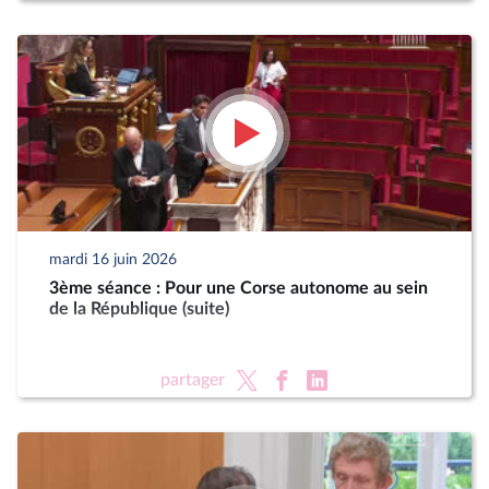
mardi 16 juin 2026
3ème séance : Pour une Corse autonome au sein
de la République (suite)
partager