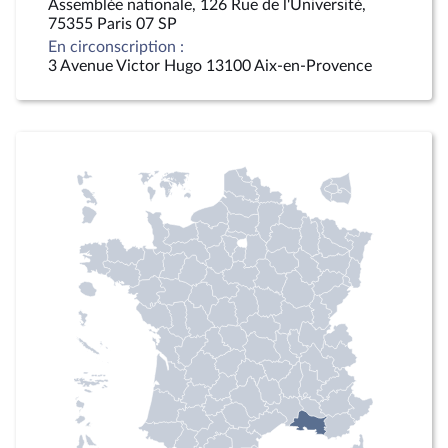
Assemblée nationale, 126 Rue de l'Université,
75355 Paris 07 SP
En circonscription :
3 Avenue Victor Hugo 13100 Aix-en-Provence