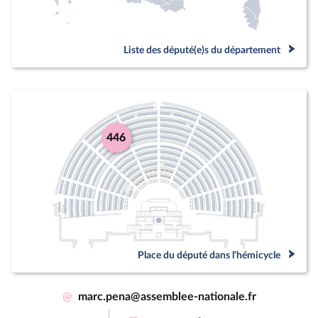
Liste des député(e)s du département
446
Place du député dans l'hémicycle
@
marc.pena@assemblee-nationale.fr