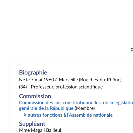
B
Biographie
Né le 7 mai 1960 à Marseille (Bouches-du-Rhône)
(34) - Professeur, profession scientifique
Commission
Commission des lois constitutionnelles, de la législatio
générale de la République
(Membre)
autres fonctions à l'Assemblée nationale
Suppléant
Mme Magali Bailleul