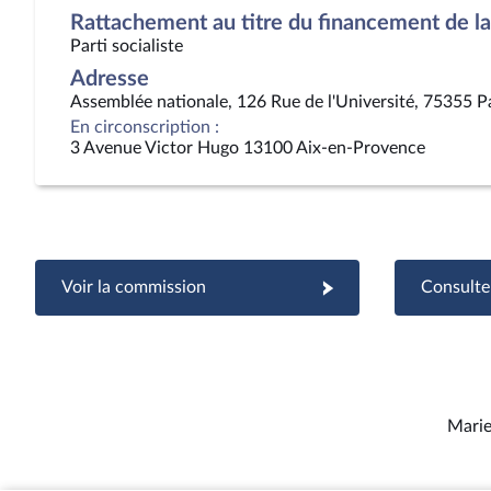
Rattachement au titre du financement de la 
Parti socialiste
Adresse
Assemblée nationale, 126 Rue de l'Université, 75355 P
En circonscription :
3 Avenue Victor Hugo 13100 Aix-en-Provence
Voir la commission
Consulter
Marie