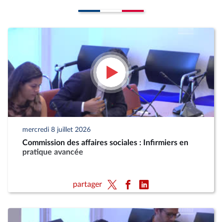
mercredi 8 juillet 2026
Commission des affaires sociales : Infirmiers en
pratique avancée
partager