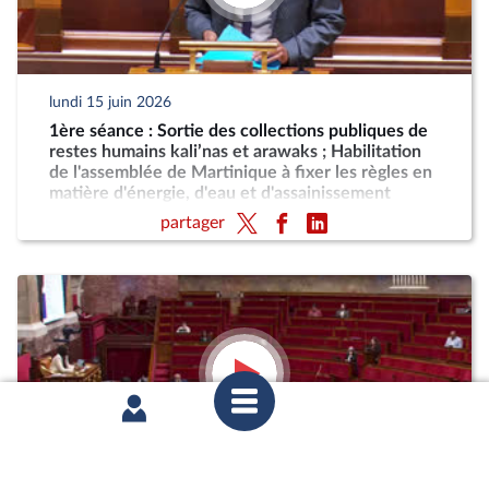
lundi 15 juin 2026
1ère séance : Sortie des collections publiques de
restes humains kali’nas et arawaks ; Habilitation
de l'assemblée de Martinique à fixer les règles en
matière d'énergie, d'eau et d'assainissement
partager