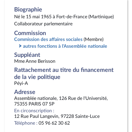
Biographie
Né le 15 mai 1965 à Fort-de-France (Martinique)
Collaborateur parlementaire
Commission
Commission des affaires sociales
(Membre)
autres fonctions à l'Assemblée nationale
Suppléant
Mme Anne Berisson
Rattachement au titre du financement
de la vie politique
Péyi-A
Adresse
Assemblée nationale, 126 Rue de l'Université,
75355 PARIS 07 SP
En circonscription :
12 Rue Paul Langevin, 97228 Sainte-Luce
Téléphone :
05 96 62 30 62