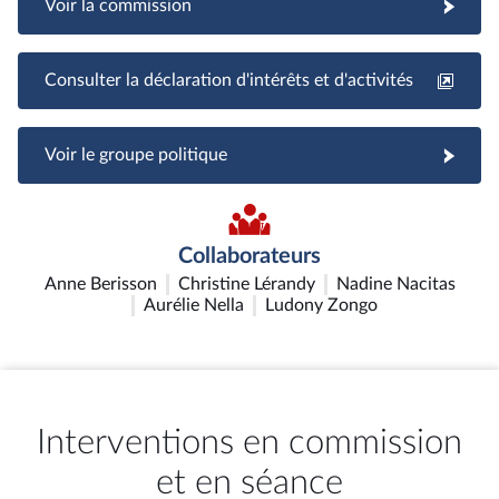
Voir la commission
Consulter la déclaration d'intérêts et d'activités
Voir le groupe politique
Collaborateurs
Anne Berisson
Christine Lérandy
Nadine Nacitas
Aurélie Nella
Ludony Zongo
Interventions en commission
et en séance