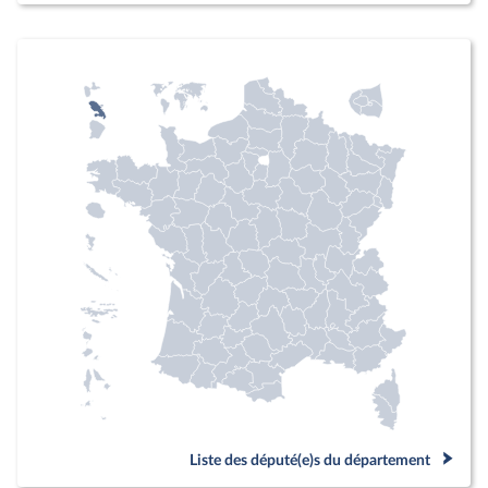
Liste des député(e)s du département