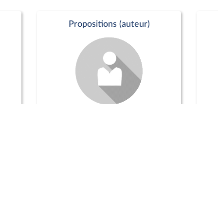
Propositions (auteur)
Commission