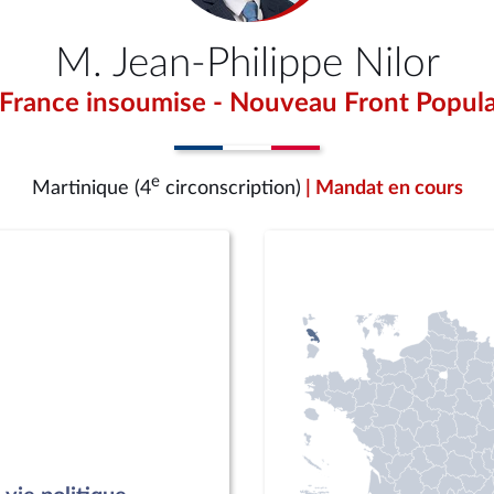
M. Jean-Philippe Nilor
 France insoumise - Nouveau Front Popula
e
Martinique (4
circonscription)
| Mandat en cours