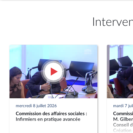
Interve
mercredi 8 juillet 2026
mardi 7 jui
Commission des affaires sociales :
Commissio
Infirmiers en pratique avancée
M. Gilber
Conseil d
Création