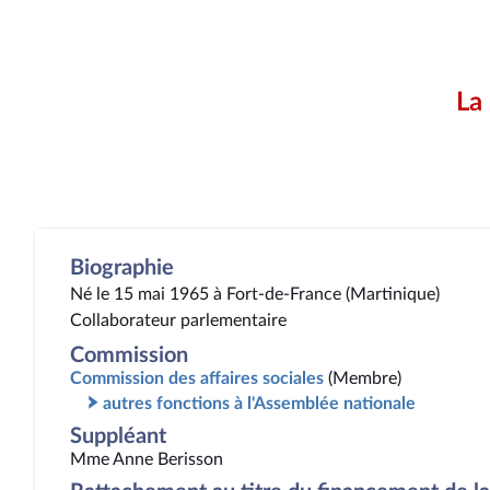
La
Biographie
Né le 15 mai 1965 à Fort-de-France (Martinique)
Collaborateur parlementaire
Commission
Commission des affaires sociales
(Membre)
autres fonctions à l'Assemblée nationale
Suppléant
Mme Anne Berisson