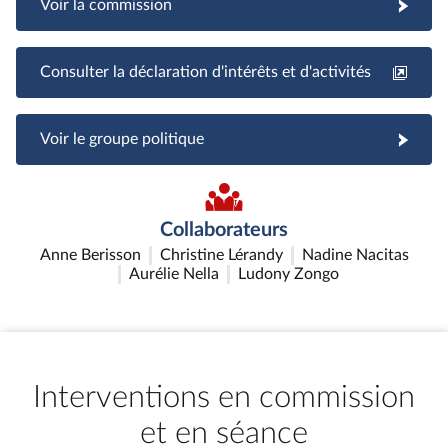
Voir la commission
Consulter la déclaration d'intérêts et d'activités
Voir le groupe politique
Collaborateurs
Anne Berisson
Christine Lérandy
Nadine Nacitas
Aurélie Nella
Ludony Zongo
Interventions en commission
et en séance