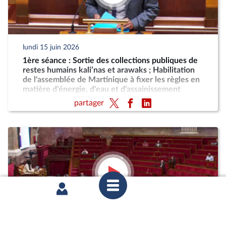
lundi 15 juin 2026
1ère séance : Sortie des collections publiques de
restes humains kali’nas et arawaks ; Habilitation
de l'assemblée de Martinique à fixer les règles en
matière d'énergie, d'eau et d'assainissement
partager