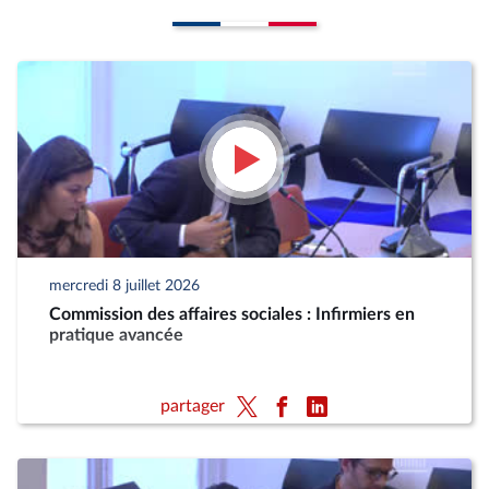
mercredi 8 juillet 2026
Commission des affaires sociales : Infirmiers en
pratique avancée
partager