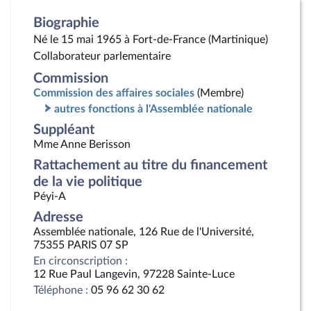
Biographie
Né le 15 mai 1965 à Fort-de-France (Martinique)
Collaborateur parlementaire
Commission
Commission des affaires sociales
(Membre)
autres fonctions à l'Assemblée nationale
Suppléant
Mme Anne Berisson
Rattachement au titre du financement
de la vie politique
Péyi-A
Adresse
Assemblée nationale, 126 Rue de l'Université,
75355 PARIS 07 SP
En circonscription :
12 Rue Paul Langevin, 97228 Sainte-Luce
Téléphone :
05 96 62 30 62