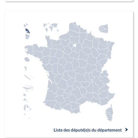
Liste des député(e)s du département