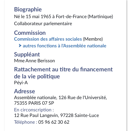
Biographie
Né le 15 mai 1965 à Fort-de-France (Martinique)
Collaborateur parlementaire
Commission
Commission des affaires sociales
(Membre)
autres fonctions à l'Assemblée nationale
Suppléant
Mme Anne Berisson
Rattachement au titre du financement
de la vie politique
Péyi-A
Adresse
Assemblée nationale, 126 Rue de l'Université,
75355 PARIS 07 SP
En circonscription :
12 Rue Paul Langevin, 97228 Sainte-Luce
Téléphone :
05 96 62 30 62