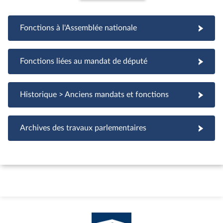
Fonctions à l'Assemblée nationale
Fonctions à l'Assemblée nationale
Fonctions liées au mandat de député
Fonctions liées au mandat de député
Historique > Anciens mandats et fonctions
Archives des travaux parlementaires