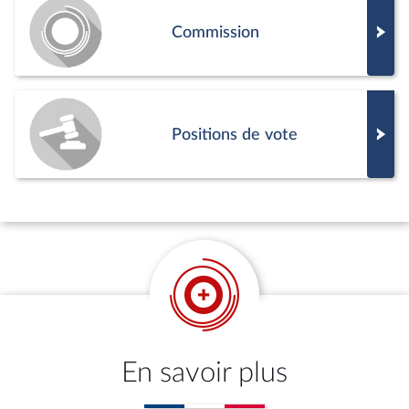
Commission
Positions de vote
En savoir plus