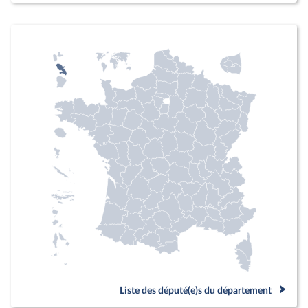
Liste des député(e)s du département