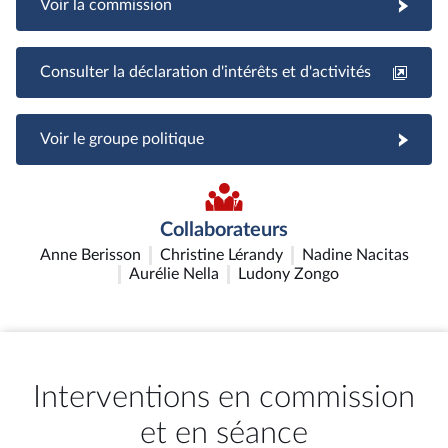
Voir la commission
Consulter la déclaration d'intérêts et d'activités
Voir le groupe politique
Collaborateurs
Anne Berisson
Christine Lérandy
Nadine Nacitas
Aurélie Nella
Ludony Zongo
Interventions en commission
et en séance