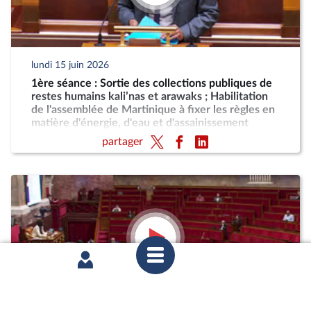
lundi 15 juin 2026
1ère séance : Sortie des collections publiques de
restes humains kali’nas et arawaks ; Habilitation
de l'assemblée de Martinique à fixer les règles en
matière d'énergie, d'eau et d'assainissement
partager