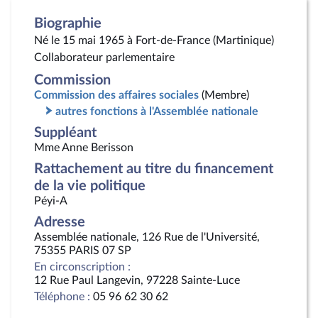
Biographie
Né le 15 mai 1965 à Fort-de-France (Martinique)
Collaborateur parlementaire
Commission
Commission des affaires sociales
(Membre)
autres fonctions à l'Assemblée nationale
Suppléant
Mme Anne Berisson
Rattachement au titre du financement
de la vie politique
Péyi-A
Adresse
Assemblée nationale, 126 Rue de l'Université,
75355 PARIS 07 SP
En circonscription :
12 Rue Paul Langevin, 97228 Sainte-Luce
Téléphone :
05 96 62 30 62