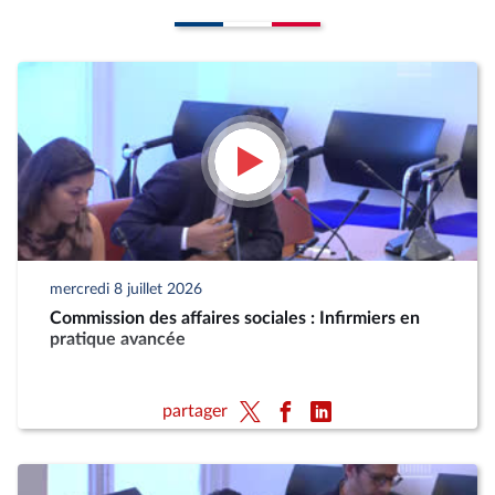
mercredi 8 juillet 2026
Commission des affaires sociales : Infirmiers en
pratique avancée
partager