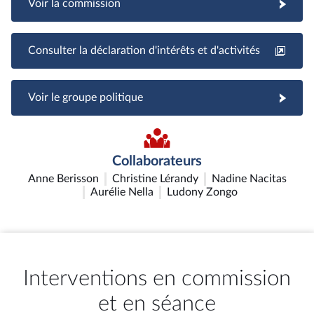
Voir la commission
Consulter la déclaration d'intérêts et d'activités
Voir le groupe politique
Collaborateurs
Anne Berisson
Christine Lérandy
Nadine Nacitas
Aurélie Nella
Ludony Zongo
Interventions en commission
et en séance