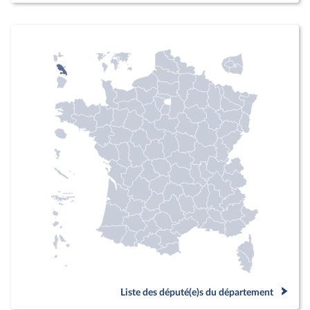
Liste des député(e)s du département