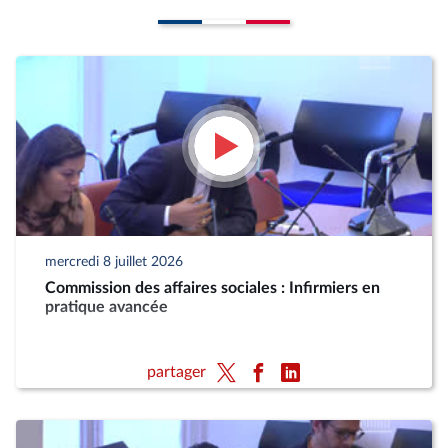
mercredi 8 juillet 2026
Commission des affaires sociales : Infirmiers en
pratique avancée
partager