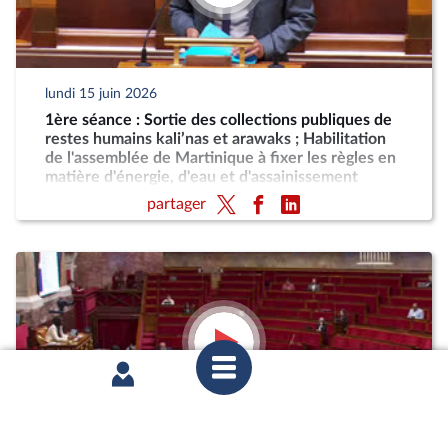
lundi 15 juin 2026
1ère séance : Sortie des collections publiques de
restes humains kali’nas et arawaks ; Habilitation
de l'assemblée de Martinique à fixer les règles en
matière d'énergie, d'eau et d'assainissement
partager