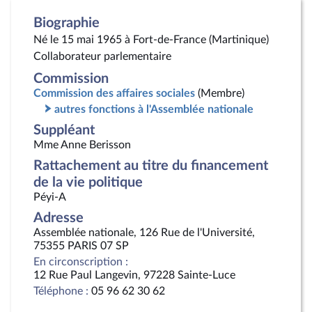
Biographie
Né le 15 mai 1965 à Fort-de-France (Martinique)
Collaborateur parlementaire
Commission
Commission des affaires sociales
(Membre)
autres fonctions à l'Assemblée nationale
Suppléant
Mme Anne Berisson
Rattachement au titre du financement
de la vie politique
Péyi-A
Adresse
Assemblée nationale, 126 Rue de l'Université,
75355 PARIS 07 SP
En circonscription :
12 Rue Paul Langevin, 97228 Sainte-Luce
Téléphone :
05 96 62 30 62