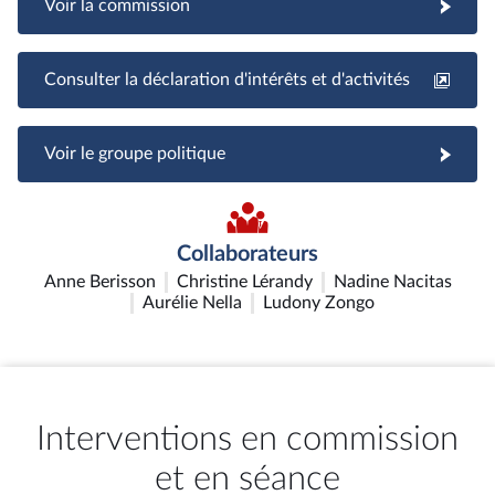
Voir la commission
Consulter la déclaration d'intérêts et d'activités
Voir le groupe politique
Collaborateurs
Anne Berisson
Christine Lérandy
Nadine Nacitas
Aurélie Nella
Ludony Zongo
Interventions en commission
et en séance