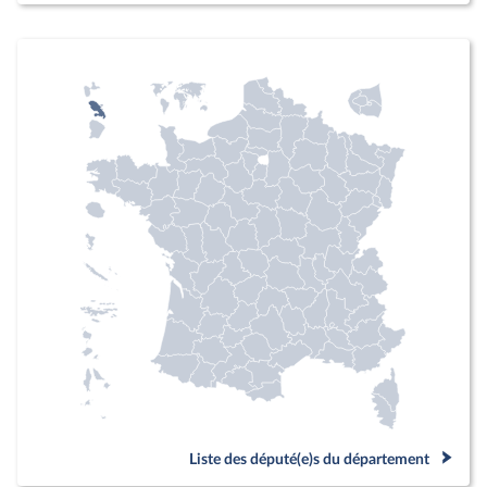
Liste des député(e)s du département