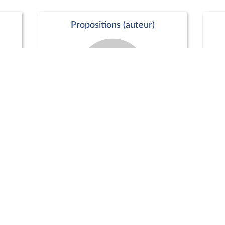
Propositions (auteur)
Commission