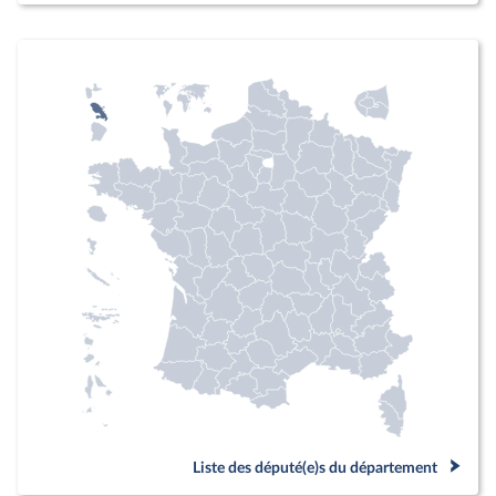
Liste des député(e)s du département