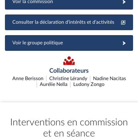
Voir la commission
Consulter la déclaration d'intérêts et d'activités
Voir le groupe politique
Collaborateurs
Anne Berisson
Christine Lérandy
Nadine Nacitas
Aurélie Nella
Ludony Zongo
Interventions en commission
et en séance