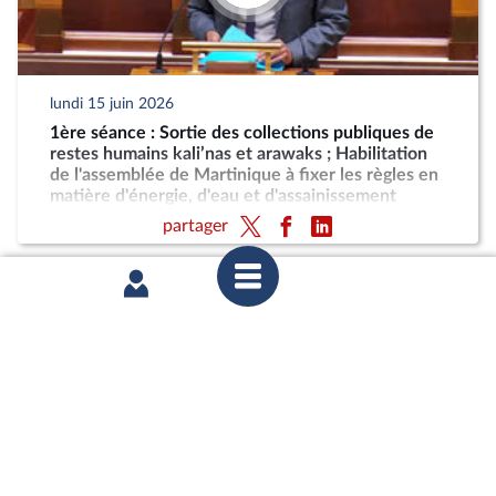
lundi 15 juin 2026
1ère séance : Sortie des collections publiques de
restes humains kali’nas et arawaks ; Habilitation
de l'assemblée de Martinique à fixer les règles en
matière d'énergie, d'eau et d'assainissement
partager