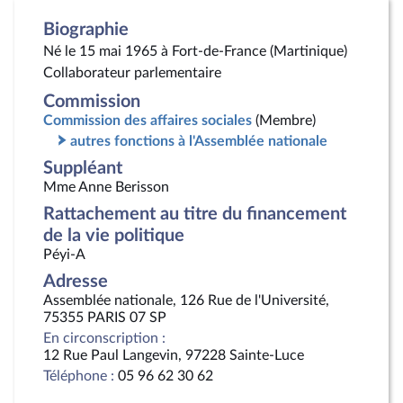
Biographie
Né le 15 mai 1965 à Fort-de-France (Martinique)
Collaborateur parlementaire
Commission
Commission des affaires sociales
(Membre)
autres fonctions à l'Assemblée nationale
Suppléant
Mme Anne Berisson
Rattachement au titre du financement
de la vie politique
Péyi-A
Adresse
Assemblée nationale, 126 Rue de l'Université,
75355 PARIS 07 SP
En circonscription :
12 Rue Paul Langevin, 97228 Sainte-Luce
Téléphone :
05 96 62 30 62