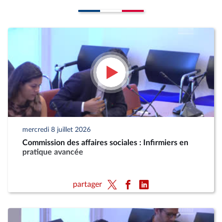
mercredi 8 juillet 2026
Commission des affaires sociales : Infirmiers en
pratique avancée
partager