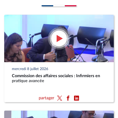
mercredi 8 juillet 2026
Commission des affaires sociales : Infirmiers en
pratique avancée
partager