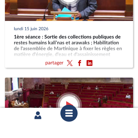
lundi 15 juin 2026
1ère séance : Sortie des collections publiques de
restes humains kali’nas et arawaks ; Habilitation
de l'assemblée de Martinique à fixer les règles en
matière d'énergie, d'eau et d'assainissement
partager