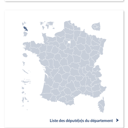
Liste des député(e)s du département