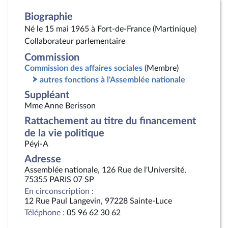
Biographie
Né le 15 mai 1965 à Fort-de-France (Martinique)
Collaborateur parlementaire
Commission
Commission des affaires sociales
(Membre)
autres fonctions à l'Assemblée nationale
Suppléant
Mme Anne Berisson
Rattachement au titre du financement
de la vie politique
Péyi-A
Adresse
Assemblée nationale, 126 Rue de l'Université,
75355 PARIS 07 SP
En circonscription :
12 Rue Paul Langevin, 97228 Sainte-Luce
Téléphone :
05 96 62 30 62