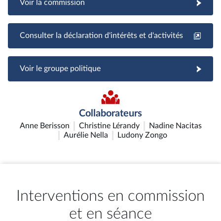
Voir la commission
Consulter la déclaration d'intérêts et d'activités
Voir le groupe politique
Collaborateurs
Anne Berisson
Christine Lérandy
Nadine Nacitas
Aurélie Nella
Ludony Zongo
Interventions en commission
et en séance