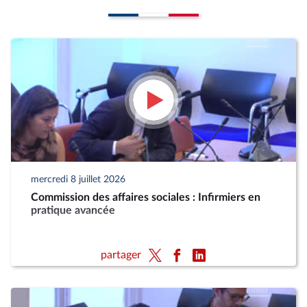
mercredi 8 juillet 2026
Commission des affaires sociales : Infirmiers en
pratique avancée
partager