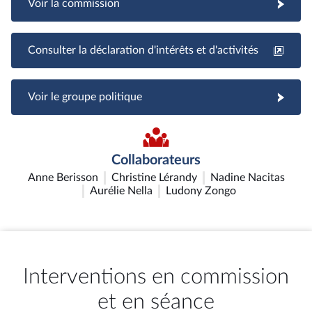
Voir la commission
Consulter la déclaration d'intérêts et d'activités
Voir le groupe politique
Collaborateurs
Anne Berisson
Christine Lérandy
Nadine Nacitas
Aurélie Nella
Ludony Zongo
Interventions en commission
et en séance