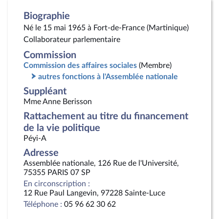
Biographie
Né le 15 mai 1965 à Fort-de-France (Martinique)
Collaborateur parlementaire
Commission
Commission des affaires sociales
(Membre)
autres fonctions à l'Assemblée nationale
Suppléant
Mme Anne Berisson
Rattachement au titre du financement
de la vie politique
Péyi-A
Adresse
Assemblée nationale, 126 Rue de l'Université,
75355 PARIS 07 SP
En circonscription :
12 Rue Paul Langevin, 97228 Sainte-Luce
Téléphone :
05 96 62 30 62