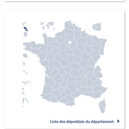
Liste des député(e)s du département