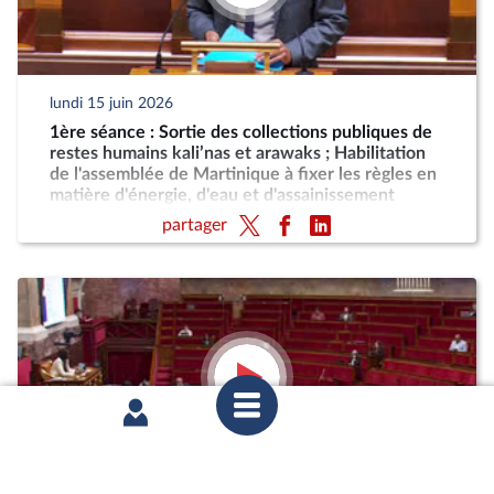
lundi 15 juin 2026
1ère séance : Sortie des collections publiques de
restes humains kali’nas et arawaks ; Habilitation
de l'assemblée de Martinique à fixer les règles en
matière d'énergie, d'eau et d'assainissement
partager