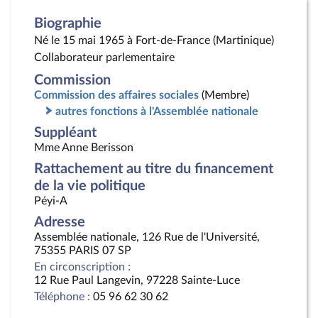
Biographie
Né le 15 mai 1965 à Fort-de-France (Martinique)
Collaborateur parlementaire
Commission
Commission des affaires sociales
(Membre)
autres fonctions à l'Assemblée nationale
Suppléant
Mme Anne Berisson
Rattachement au titre du financement
de la vie politique
Péyi-A
Adresse
Assemblée nationale, 126 Rue de l'Université,
75355 PARIS 07 SP
En circonscription :
12 Rue Paul Langevin, 97228 Sainte-Luce
Téléphone :
05 96 62 30 62