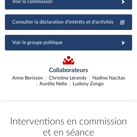
Voir la commission
Consulter la déclaration d'intérêts et d'activités
Voir le groupe politique
Collaborateurs
Anne Berisson
Christine Lérandy
Nadine Nacitas
Aurélie Nella
Ludony Zongo
Interventions en commission
et en séance