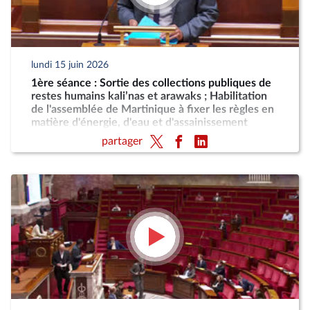
lundi 15 juin 2026
1ère séance : Sortie des collections publiques de
restes humains kali’nas et arawaks ; Habilitation
de l'assemblée de Martinique à fixer les règles en
matière d'énergie, d'eau et d'assainissement
partager