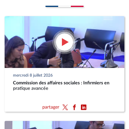
mercredi 8 juillet 2026
Commission des affaires sociales : Infirmiers en
pratique avancée
partager