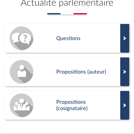
Actualité parlementaire
Questions
Propositions (auteur)
Propositions
(cosignataire)