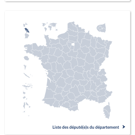
Liste des député(e)s du département