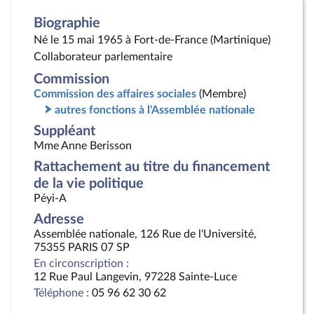
Biographie
Né le 15 mai 1965 à Fort-de-France (Martinique)
Collaborateur parlementaire
Commission
Commission des affaires sociales
(Membre)
autres fonctions à l'Assemblée nationale
Suppléant
Mme Anne Berisson
Rattachement au titre du financement
de la vie politique
Péyi-A
Adresse
Assemblée nationale, 126 Rue de l'Université,
75355 PARIS 07 SP
En circonscription :
12 Rue Paul Langevin, 97228 Sainte-Luce
Téléphone :
05 96 62 30 62