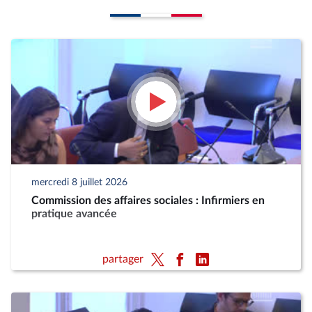
mercredi 8 juillet 2026
Commission des affaires sociales : Infirmiers en
pratique avancée
partager