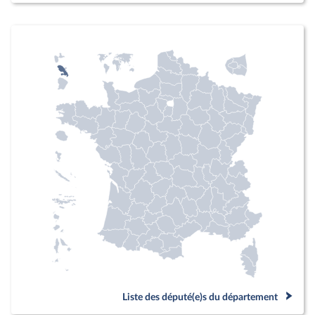
Liste des député(e)s du département