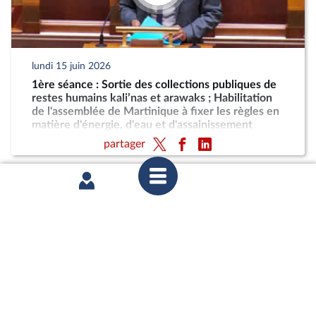
lundi 15 juin 2026
1ère séance : Sortie des collections publiques de
restes humains kali’nas et arawaks ; Habilitation
de l'assemblée de Martinique à fixer les règles en
matière d'énergie, d'eau et d'assainissement
partager