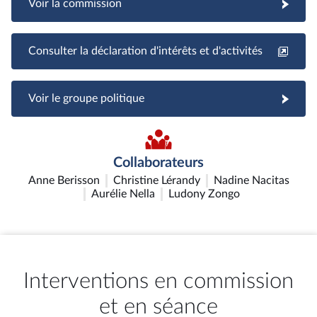
Voir la commission
Consulter la déclaration d'intérêts et d'activités
Voir le groupe politique
Collaborateurs
Anne Berisson
Christine Lérandy
Nadine Nacitas
Aurélie Nella
Ludony Zongo
Interventions en commission
et en séance