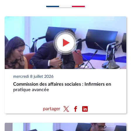
mercredi 8 juillet 2026
Commission des affaires sociales : Infirmiers en
pratique avancée
partager