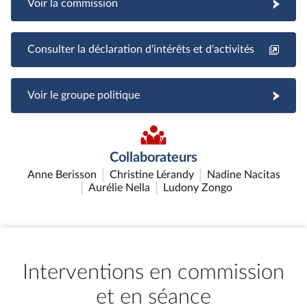
Voir la commission
Consulter la déclaration d'intérêts et d'activités
Voir le groupe politique
Collaborateurs
Anne Berisson
Christine Lérandy
Nadine Nacitas
Aurélie Nella
Ludony Zongo
Interventions en commission
et en séance