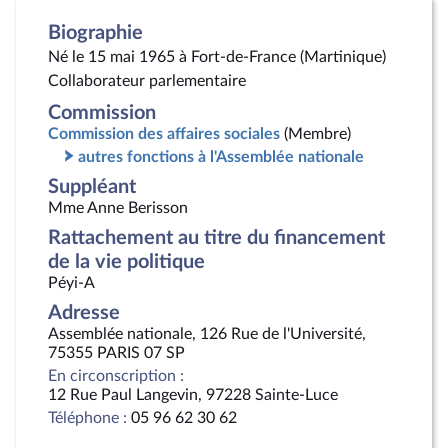
Biographie
Né le 15 mai 1965 à Fort-de-France (Martinique)
Collaborateur parlementaire
Commission
Commission des affaires sociales
(Membre)
autres fonctions à l'Assemblée nationale
Suppléant
Mme Anne Berisson
Rattachement au titre du financement
de la vie politique
Péyi-A
Adresse
Assemblée nationale, 126 Rue de l'Université,
75355 PARIS 07 SP
En circonscription :
12 Rue Paul Langevin, 97228 Sainte-Luce
Téléphone :
05 96 62 30 62