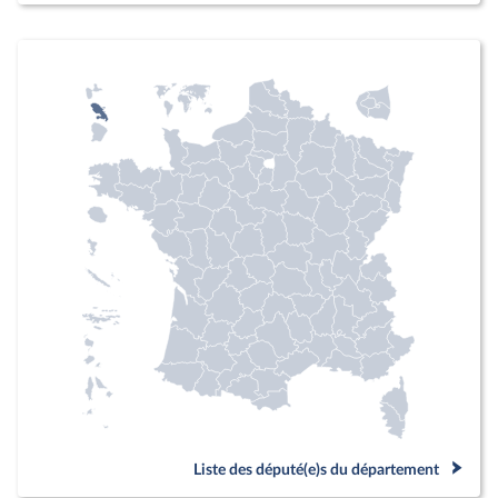
Liste des député(e)s du département