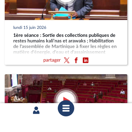
lundi 15 juin 2026
1ère séance : Sortie des collections publiques de
restes humains kali’nas et arawaks ; Habilitation
de l'assemblée de Martinique à fixer les règles en
matière d'énergie, d'eau et d'assainissement
partager