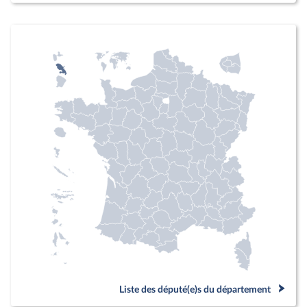
Liste des député(e)s du département