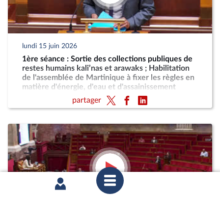
lundi 15 juin 2026
1ère séance : Sortie des collections publiques de
restes humains kali’nas et arawaks ; Habilitation
de l'assemblée de Martinique à fixer les règles en
matière d'énergie, d'eau et d'assainissement
partager