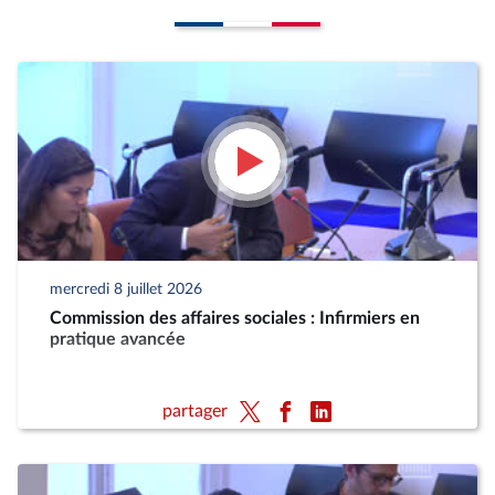
mercredi 8 juillet 2026
Commission des affaires sociales : Infirmiers en
pratique avancée
partager