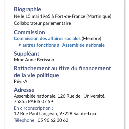
Biographie
Né le 15 mai 1965 à Fort-de-France (Martinique)
Collaborateur parlementaire
Commission
Commission des affaires sociales
(Membre)
autres fonctions à l'Assemblée nationale
Suppléant
Mme Anne Berisson
Rattachement au titre du financement
de la vie politique
Péyi-A
Adresse
Assemblée nationale, 126 Rue de l'Université,
75355 PARIS 07 SP
En circonscription :
12 Rue Paul Langevin, 97228 Sainte-Luce
Téléphone :
05 96 62 30 62