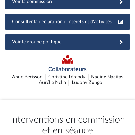
Voir la commission
Consulter la déclaration d'intérêts et d'activités
Voir le groupe politique
Collaborateurs
Anne Berisson
Christine Lérandy
Nadine Nacitas
Aurélie Nella
Ludony Zongo
Interventions en commission
et en séance