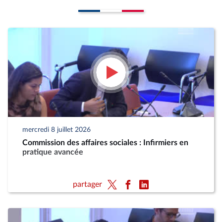
mercredi 8 juillet 2026
Commission des affaires sociales : Infirmiers en
pratique avancée
partager