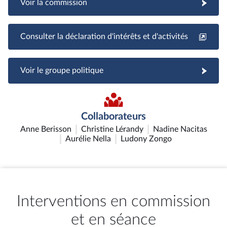
Voir la commission
Consulter la déclaration d'intérêts et d'activités
Voir le groupe politique
Collaborateurs
Anne Berisson
Christine Lérandy
Nadine Nacitas
Aurélie Nella
Ludony Zongo
Interventions en commission
et en séance