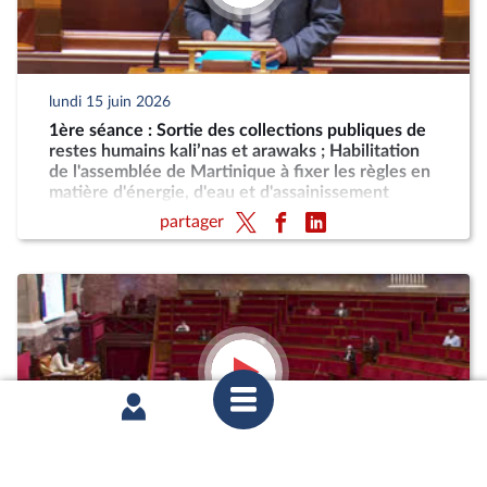
lundi 15 juin 2026
1ère séance : Sortie des collections publiques de
restes humains kali’nas et arawaks ; Habilitation
de l'assemblée de Martinique à fixer les règles en
matière d'énergie, d'eau et d'assainissement
partager