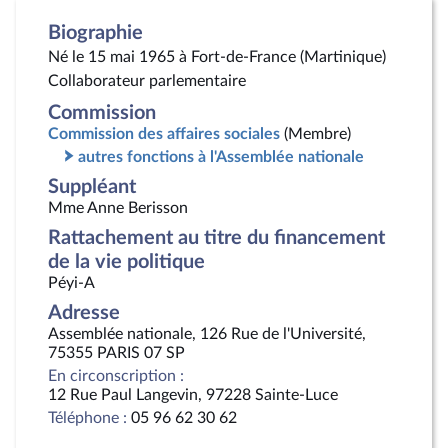
Biographie
Né le 15 mai 1965 à Fort-de-France (Martinique)
Collaborateur parlementaire
Commission
Commission des affaires sociales
(Membre)
autres fonctions à l'Assemblée nationale
Suppléant
Mme Anne Berisson
Rattachement au titre du financement
de la vie politique
Péyi-A
Adresse
Assemblée nationale, 126 Rue de l'Université,
75355 PARIS 07 SP
En circonscription :
12 Rue Paul Langevin, 97228 Sainte-Luce
Téléphone :
05 96 62 30 62