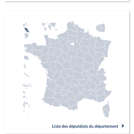
Liste des député(e)s du département