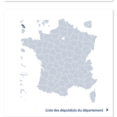
Liste des député(e)s du département