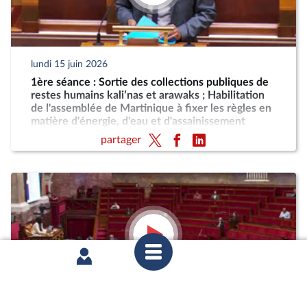
lundi 15 juin 2026
1ère séance : Sortie des collections publiques de
restes humains kali’nas et arawaks ; Habilitation
de l'assemblée de Martinique à fixer les règles en
matière d'énergie, d'eau et d'assainissement
partager