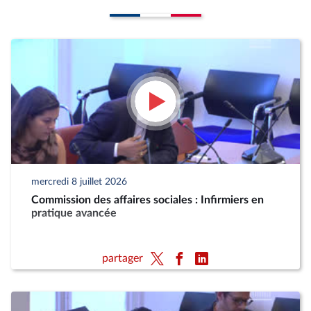
mercredi 8 juillet 2026
Commission des affaires sociales : Infirmiers en
pratique avancée
partager