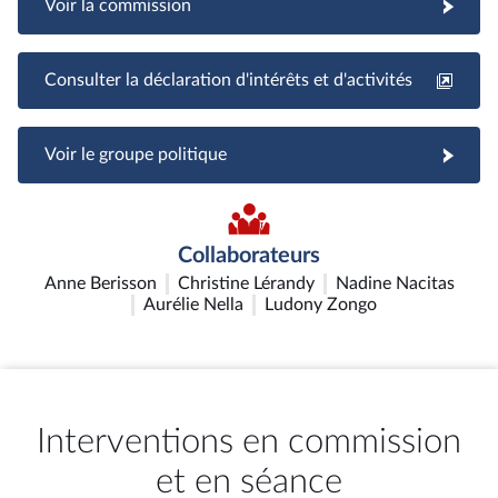
Voir la commission
Consulter la déclaration d'intérêts et d'activités
Voir le groupe politique
Collaborateurs
Anne Berisson
Christine Lérandy
Nadine Nacitas
Aurélie Nella
Ludony Zongo
Interventions en commission
et en séance