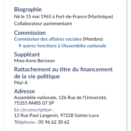
Biographie
Né le 15 mai 1965 à Fort-de-France (Martinique)
Collaborateur parlementaire
Commission
Commission des affaires sociales
(Membre)
autres fonctions à l'Assemblée nationale
Suppléant
Mme Anne Berisson
Rattachement au titre du financement
de la vie politique
Péyi-A
Adresse
Assemblée nationale, 126 Rue de l'Université,
75355 PARIS 07 SP
En circonscription :
12 Rue Paul Langevin, 97228 Sainte-Luce
Téléphone :
05 96 62 30 62