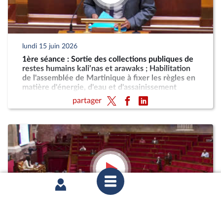
lundi 15 juin 2026
1ère séance : Sortie des collections publiques de
restes humains kali’nas et arawaks ; Habilitation
de l'assemblée de Martinique à fixer les règles en
matière d'énergie, d'eau et d'assainissement
partager