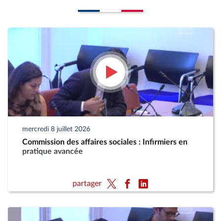
mercredi 8 juillet 2026
Commission des affaires sociales : Infirmiers en
pratique avancée
partager