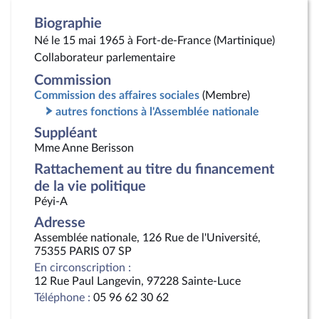
Biographie
Né le 15 mai 1965 à Fort-de-France (Martinique)
Collaborateur parlementaire
Commission
Commission des affaires sociales
(Membre)
autres fonctions à l'Assemblée nationale
Suppléant
Mme Anne Berisson
Rattachement au titre du financement
de la vie politique
Péyi-A
Adresse
Assemblée nationale, 126 Rue de l'Université,
75355 PARIS 07 SP
En circonscription :
12 Rue Paul Langevin, 97228 Sainte-Luce
Téléphone :
05 96 62 30 62