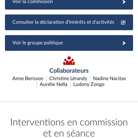
Voir la commission
Consulter la déclaration d'intérêts et d'activités
Voir le groupe politique
Collaborateurs
Anne Berisson
Christine Lérandy
Nadine Nacitas
Aurélie Nella
Ludony Zongo
Interventions en commission
et en séance