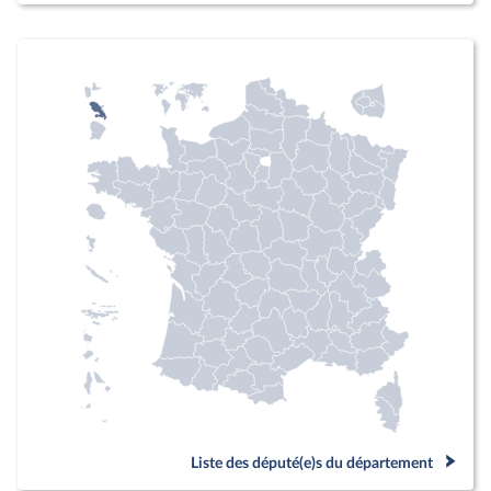
Liste des député(e)s du département