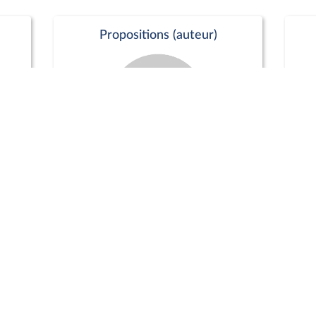
Propositions (auteur)
Commission