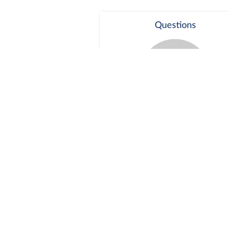
Questions
Séance publique