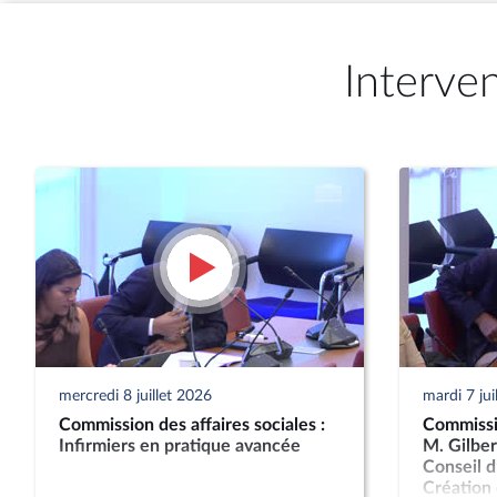
Interve
mercredi 8 juillet 2026
mardi 7 jui
Commission des affaires sociales :
Commissio
Infirmiers en pratique avancée
M. Gilber
Conseil d
Création