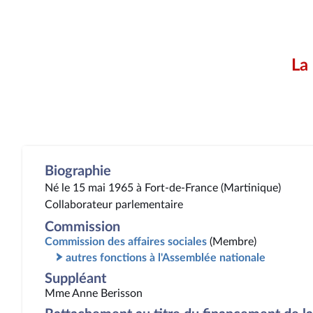
La
Biographie
Né le 15 mai 1965 à Fort-de-France (Martinique)
Collaborateur parlementaire
Commission
Commission des affaires sociales
(Membre)
autres fonctions à l'Assemblée nationale
Suppléant
Mme Anne Berisson