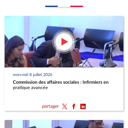
mercredi 8 juillet 2026
Commission des affaires sociales : Infirmiers en
pratique avancée
partager