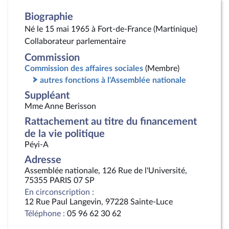
Biographie
Né le 15 mai 1965 à Fort-de-France (Martinique)
Collaborateur parlementaire
Commission
Commission des affaires sociales
(Membre)
autres fonctions à l'Assemblée nationale
Suppléant
Mme Anne Berisson
Rattachement au titre du financement
de la vie politique
Péyi-A
Adresse
Assemblée nationale, 126 Rue de l'Université,
75355 PARIS 07 SP
En circonscription :
12 Rue Paul Langevin, 97228 Sainte-Luce
Téléphone :
05 96 62 30 62