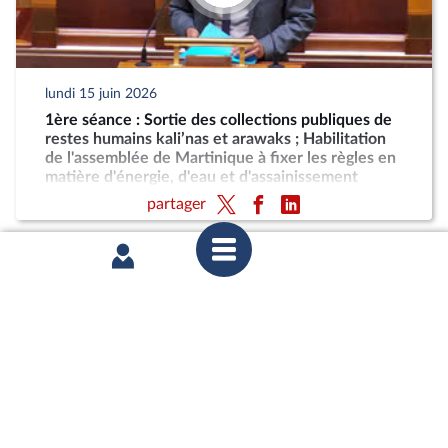
lundi 15 juin 2026
1ère séance : Sortie des collections publiques de
restes humains kali’nas et arawaks ; Habilitation
de l'assemblée de Martinique à fixer les règles en
matière d'énergie, d'eau et d'assainissement
partager