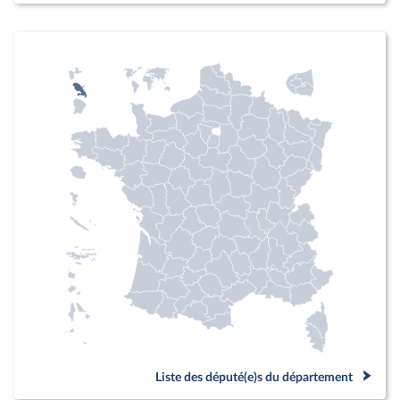
Liste des député(e)s du département