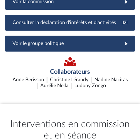
Voir la commission
Consulter la déclaration d'intérêts et d'activités
Voir le groupe politique
Collaborateurs
Anne Berisson
Christine Lérandy
Nadine Nacitas
Aurélie Nella
Ludony Zongo
Interventions en commission
et en séance