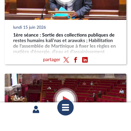
lundi 15 juin 2026
1ère séance : Sortie des collections publiques de
restes humains kali’nas et arawaks ; Habilitation
de l'assemblée de Martinique à fixer les règles en
matière d'énergie, d'eau et d'assainissement
partager