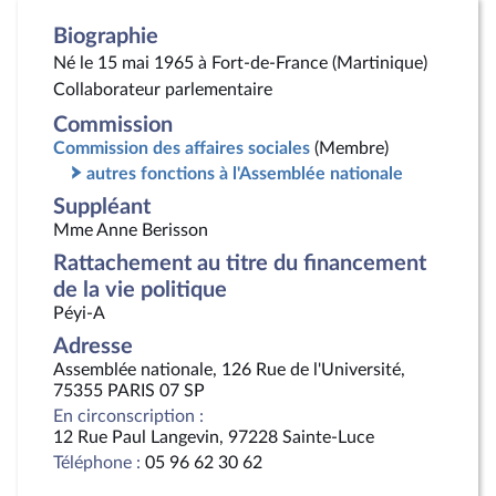
Biographie
Né le 15 mai 1965 à Fort-de-France (Martinique)
Collaborateur parlementaire
Commission
Commission des affaires sociales
(Membre)
autres fonctions à l'Assemblée nationale
Suppléant
Mme Anne Berisson
Rattachement au titre du financement
de la vie politique
Péyi-A
Adresse
Assemblée nationale, 126 Rue de l'Université,
75355 PARIS 07 SP
En circonscription :
12 Rue Paul Langevin, 97228 Sainte-Luce
Téléphone :
05 96 62 30 62