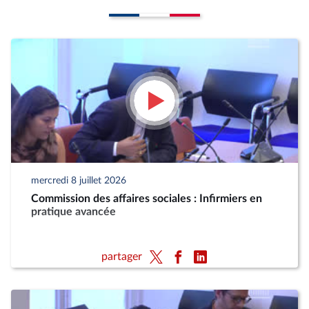
mercredi 8 juillet 2026
Commission des affaires sociales : Infirmiers en
pratique avancée
partager