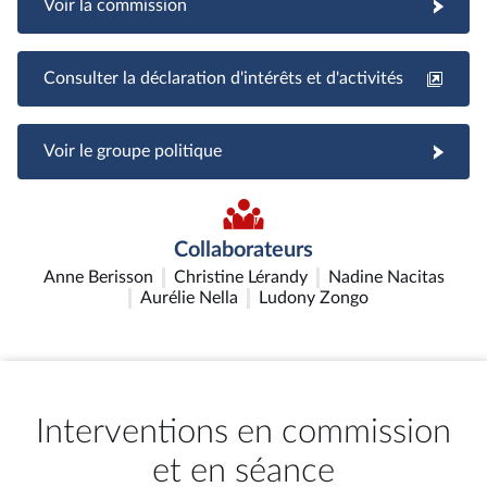
Voir la commission
Consulter la déclaration d'intérêts et d'activités
Voir le groupe politique
Collaborateurs
Anne Berisson
Christine Lérandy
Nadine Nacitas
Aurélie Nella
Ludony Zongo
Interventions en commission
et en séance