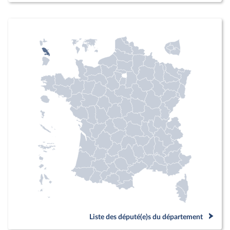
Liste des député(e)s du département