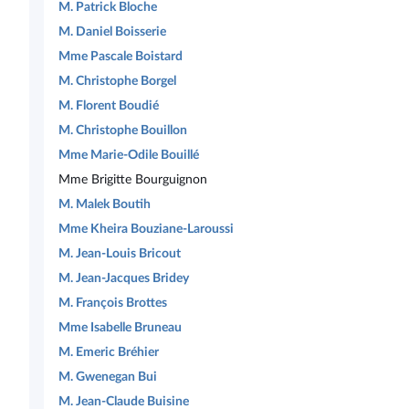
M. Patrick Bloche
M. Daniel Boisserie
Mme Pascale Boistard
M. Christophe Borgel
M. Florent Boudié
M. Christophe Bouillon
Mme Marie-Odile Bouillé
Mme Brigitte Bourguignon
M. Malek Boutih
Mme Kheira Bouziane-Laroussi
M. Jean-Louis Bricout
M. Jean-Jacques Bridey
M. François Brottes
Mme Isabelle Bruneau
M. Emeric Bréhier
M. Gwenegan Bui
M. Jean-Claude Buisine