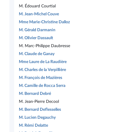
M. Édouard Courtial
M. Jean-Michel Couve
Mme Marie-Christine Dalloz
M. Gérald Darmanin
M. Olivier Dassault
M. Marc-Philippe Daubresse
M. Claude de Ganay
Mme Laure de La Raudière
M. Charles de la Verpillière
M. François de Mazières
M. Camille de Rocca Serra
M. Bernard Debré
M. Jean-Pierre Decool
M. Bernard Deflesselles
M. Lucien Degauchy
M. Rémi Delatte