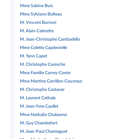
Mme Sabine Buis
Mme Sylviane Bulteau
M. Vincent Burroni
M. Alain Calmette
M. Jean-Christophe Cambadélis
Mme Colette Capdevielle
M. Yann Capet
M. Christophe Caresche
Mme Fanélie Carrey-Conte
Mme Martine Carrillon-Couvreur
M. Christophe Castaner
M. Laurent Cathala
M. Jean-Yves Caullet
Mme Nathalie Chabanne
M. Guy Chambefort
M. Jean-Paul Chanteguet