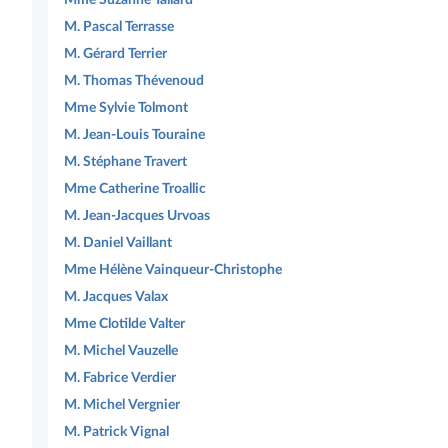
M. Pascal Terrasse
M. Gérard Terrier
M. Thomas Thévenoud
Mme Sylvie Tolmont
M. Jean-Louis Touraine
M. Stéphane Travert
Mme Catherine Troallic
M. Jean-Jacques Urvoas
M. Daniel Vaillant
Mme Hélène Vainqueur-Christophe
M. Jacques Valax
Mme Clotilde Valter
M. Michel Vauzelle
M. Fabrice Verdier
M. Michel Vergnier
M. Patrick Vignal