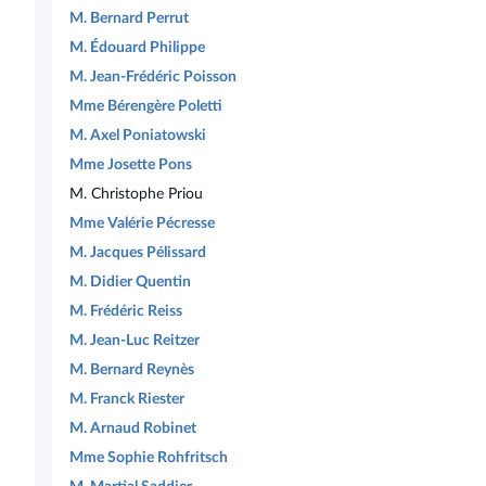
M. Bernard Perrut
M. Édouard Philippe
M. Jean-Frédéric Poisson
Mme Bérengère Poletti
M. Axel Poniatowski
Mme Josette Pons
M. Christophe Priou
Mme Valérie Pécresse
M. Jacques Pélissard
M. Didier Quentin
M. Frédéric Reiss
M. Jean-Luc Reitzer
M. Bernard Reynès
M. Franck Riester
M. Arnaud Robinet
Mme Sophie Rohfritsch