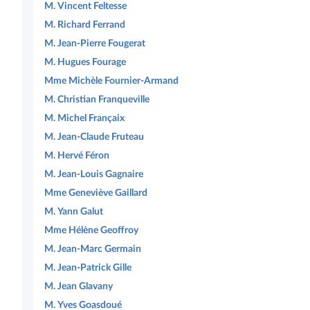
M. Vincent Feltesse
M. Richard Ferrand
M. Jean-Pierre Fougerat
M. Hugues Fourage
Mme Michèle Fournier-Armand
M. Christian Franqueville
M. Michel Françaix
M. Jean-Claude Fruteau
M. Hervé Féron
M. Jean-Louis Gagnaire
Mme Geneviève Gaillard
M. Yann Galut
Mme Hélène Geoffroy
M. Jean-Marc Germain
M. Jean-Patrick Gille
M. Jean Glavany
M. Yves Goasdoué