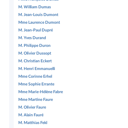
M. William Dumas
M. Jean-Louis Dumont
Mme Laurence Dumont
M. Jean-Paul Dupré
M. Yves Durand
M. Philippe Duron
M. Olivier Dussopt
M. Christian Eckert
M. Henri Emmanuelli
Mme Corinne Erhel
Mme Sophie Errante
Mme Marie-Hélène Fabre
Mme Martine Faure
M. Olivier Faure
M. Alain Fauré
M. Matthias Fekl