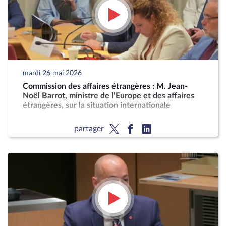
mardi 26 mai 2026
Commission des affaires étrangères : M. Jean-
Noël Barrot, ministre de l’Europe et des affaires
étrangères, sur la situation internationale
partager