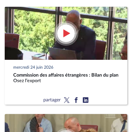
mercredi 24 juin 2026
Commission des affaires étrangères : Bilan du plan
Osez l’export
partager