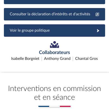
Consulter la déclaration d'intérêts et d'activités
Voir le groupe politique
Collaborateurs
Isabelle Borgniet
Anthony Grand
Chantal Gros
Interventions en commission
et en séance