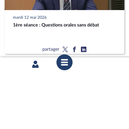
mardi 12 mai 2026
1ère séance : Questions orales sans débat
partager
mardi 12 mai 2026