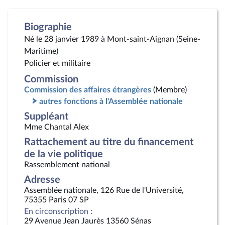
Biographie
Né le 28 janvier 1989 à Mont-saint-Aignan (Seine-
Maritime)
Policier et militaire
Commission
Commission des affaires étrangères
(Membre)
autres fonctions à l'Assemblée nationale
Suppléant
Mme Chantal Alex
Rattachement au titre du financement
de la vie politique
Rassemblement national
Adresse
Assemblée nationale, 126 Rue de l'Université,
75355 Paris 07 SP
En circonscription :
29 Avenue Jean Jaurès 13560 Sénas