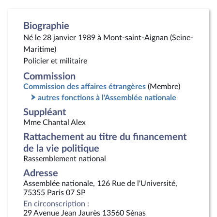
Biographie
Né le 28 janvier 1989 à Mont-saint-Aignan (Seine-
Maritime)
Policier et militaire
Commission
Commission des affaires étrangères
(Membre)
autres fonctions à l'Assemblée nationale
Suppléant
Mme Chantal Alex
Rattachement au titre du financement
de la vie politique
Rassemblement national
Adresse
Assemblée nationale, 126 Rue de l'Université,
75355 Paris 07 SP
En circonscription :
29 Avenue Jean Jaurès 13560 Sénas