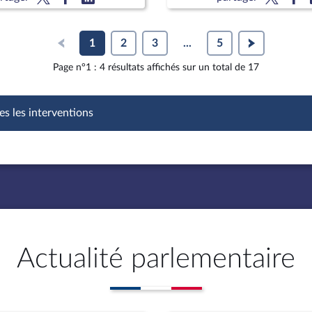
1
2
3
...
5
Page n°1 : 4 résultats affichés sur un total de 17
es les interventions
Actualité parlementaire