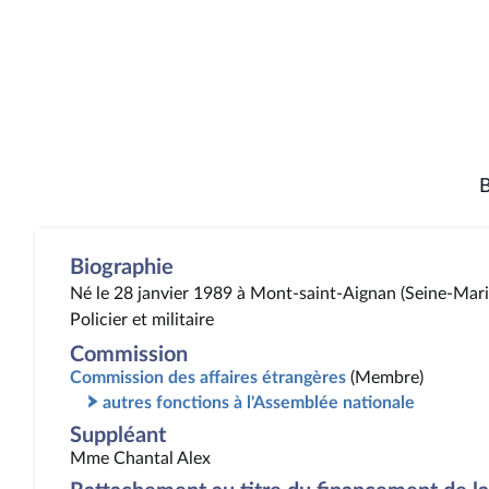
B
Biographie
Né le 28 janvier 1989 à Mont-saint-Aignan (Seine-Mari
Policier et militaire
Commission
Commission des affaires étrangères
(Membre)
autres fonctions à l'Assemblée nationale
Suppléant
Mme Chantal Alex