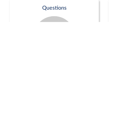
Questions
Séance publique