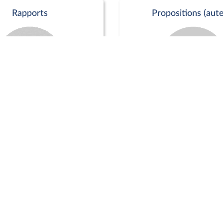
Rapports
Propositions (aute
Commission