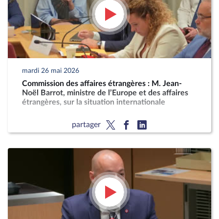
mardi 26 mai 2026
Commission des affaires étrangères : M. Jean-
Noël Barrot, ministre de l’Europe et des affaires
étrangères, sur la situation internationale
partager