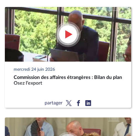
mercredi 24 juin 2026
Commission des affaires étrangères : Bilan du plan
Osez l’export
partager