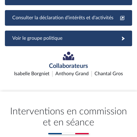
Consulter la déclaration d'intérêts et d'activités
Voir le groupe politique
Collaborateurs
Isabelle Borgniet
Anthony Grand
Chantal Gros
Interventions en commission
et en séance