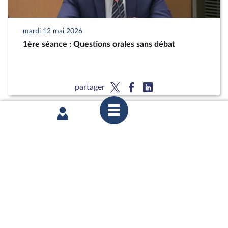
mardi 12 mai 2026
1ère séance : Questions orales sans débat
partager
mardi 12 mai 2026