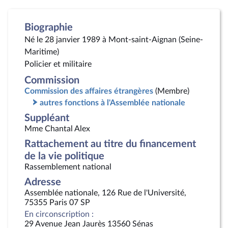
Biographie
Né le 28 janvier 1989 à Mont-saint-Aignan (Seine-
Maritime)
Policier et militaire
Commission
Commission des affaires étrangères
(Membre)
autres fonctions à l'Assemblée nationale
Suppléant
Mme Chantal Alex
Rattachement au titre du financement
de la vie politique
Rassemblement national
Adresse
Assemblée nationale, 126 Rue de l'Université,
75355 Paris 07 SP
En circonscription :
29 Avenue Jean Jaurès 13560 Sénas