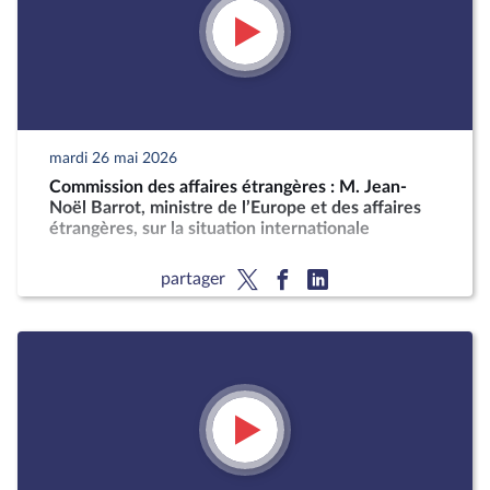
mardi 26 mai 2026
Commission des affaires étrangères : M. Jean-
Noël Barrot, ministre de l’Europe et des affaires
étrangères, sur la situation internationale
partager