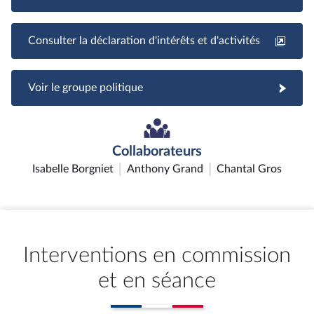
Consulter la déclaration d'intérêts et d'activités
Voir le groupe politique
Collaborateurs
Isabelle Borgniet
Anthony Grand
Chantal Gros
Interventions en commission
et en séance