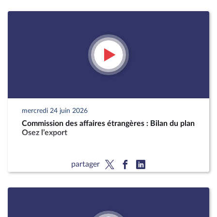
mercredi 24 juin 2026
Commission des affaires étrangères : Bilan du plan
Osez l’export
partager