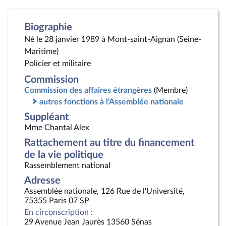
Biographie
Né le 28 janvier 1989 à Mont-saint-Aignan (Seine-
Maritime)
Policier et militaire
Commission
Commission des affaires étrangères
(Membre)
autres fonctions à l'Assemblée nationale
Suppléant
Mme Chantal Alex
Rattachement au titre du financement
de la vie politique
Rassemblement national
Adresse
Assemblée nationale, 126 Rue de l'Université,
75355 Paris 07 SP
En circonscription :
29 Avenue Jean Jaurès 13560 Sénas