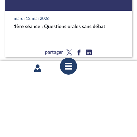
mardi 12 mai 2026
1ère séance : Questions orales sans débat
partager
mardi 12 mai 2026