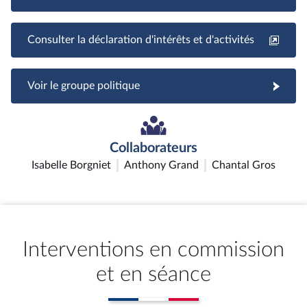
Consulter la déclaration d'intérêts et d'activités
Voir le groupe politique
Collaborateurs
Isabelle Borgniet
Anthony Grand
Chantal Gros
Interventions en commission
et en séance