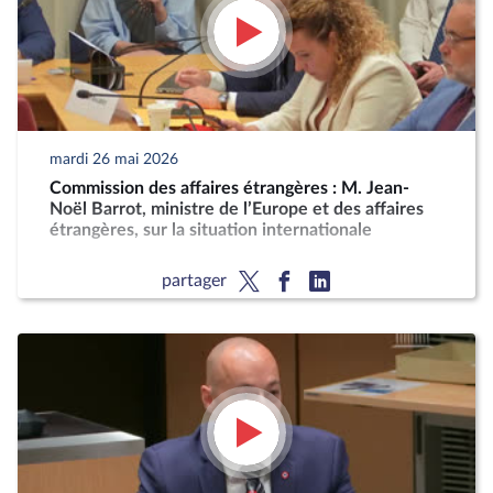
mardi 26 mai 2026
Commission des affaires étrangères : M. Jean-
Noël Barrot, ministre de l’Europe et des affaires
étrangères, sur la situation internationale
partager