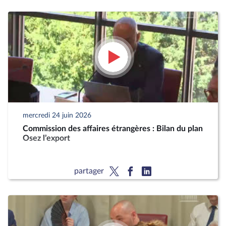
mercredi 24 juin 2026
Commission des affaires étrangères : Bilan du plan
Osez l’export
partager