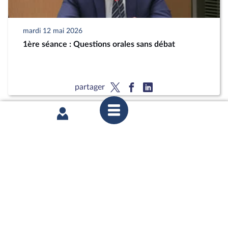
mardi 12 mai 2026
1ère séance : Questions orales sans débat
partager
mardi 12 mai 2026