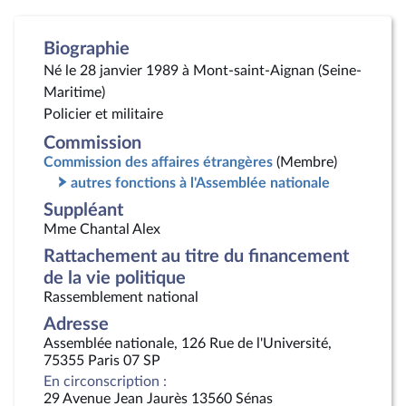
Biographie
Né le 28 janvier 1989 à Mont-saint-Aignan (Seine-
Maritime)
Policier et militaire
Commission
Commission des affaires étrangères
(Membre)
autres fonctions à l'Assemblée nationale
Suppléant
Mme Chantal Alex
Rattachement au titre du financement
de la vie politique
Rassemblement national
Adresse
Assemblée nationale, 126 Rue de l'Université,
75355 Paris 07 SP
En circonscription :
29 Avenue Jean Jaurès 13560 Sénas