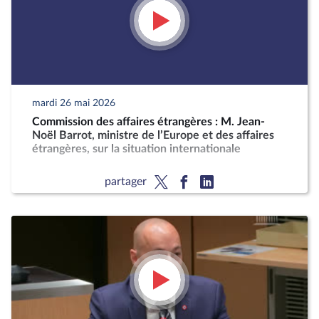
mardi 26 mai 2026
Commission des affaires étrangères : M. Jean-
Noël Barrot, ministre de l’Europe et des affaires
étrangères, sur la situation internationale
partager