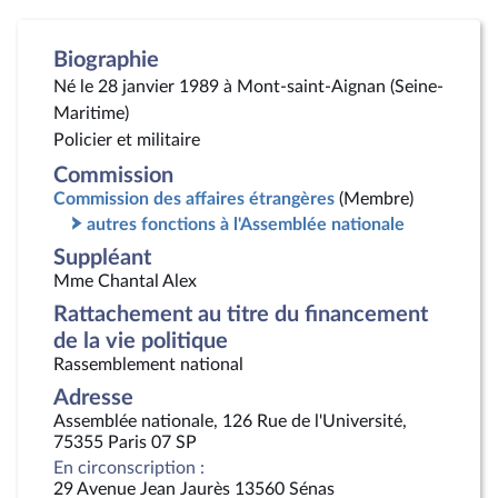
Biographie
Né le 28 janvier 1989 à Mont-saint-Aignan (Seine-
Maritime)
Policier et militaire
Commission
Commission des affaires étrangères
(Membre)
autres fonctions à l'Assemblée nationale
Suppléant
Mme Chantal Alex
Rattachement au titre du financement
de la vie politique
Rassemblement national
Adresse
Assemblée nationale, 126 Rue de l'Université,
75355 Paris 07 SP
En circonscription :
29 Avenue Jean Jaurès 13560 Sénas