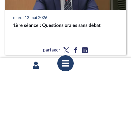
mardi 12 mai 2026
1ère séance : Questions orales sans débat
partager
mardi 12 mai 2026