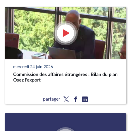
mercredi 24 juin 2026
Commission des affaires étrangères : Bilan du plan
Osez l’export
partager