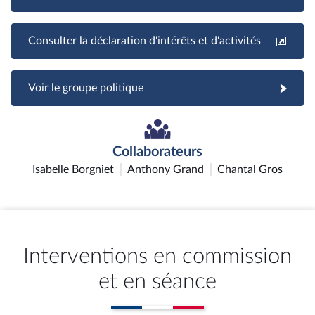
Consulter la déclaration d'intérêts et d'activités
Voir le groupe politique
Collaborateurs
Isabelle Borgniet
Anthony Grand
Chantal Gros
Interventions en commission
et en séance