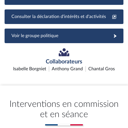
Consulter la déclaration d'intérêts et d'activités
Voir le groupe politique
Collaborateurs
Isabelle Borgniet
Anthony Grand
Chantal Gros
Interventions en commission
et en séance