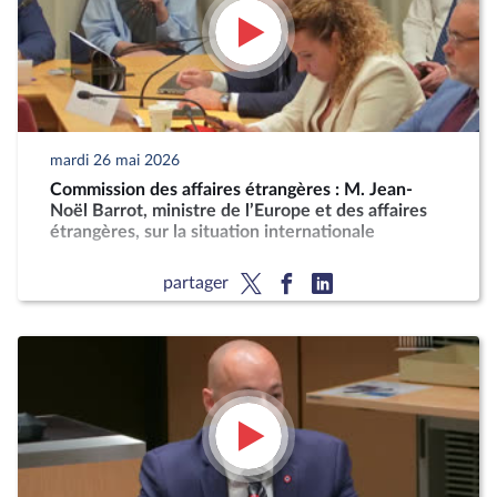
mardi 26 mai 2026
Commission des affaires étrangères : M. Jean-
Noël Barrot, ministre de l’Europe et des affaires
étrangères, sur la situation internationale
partager