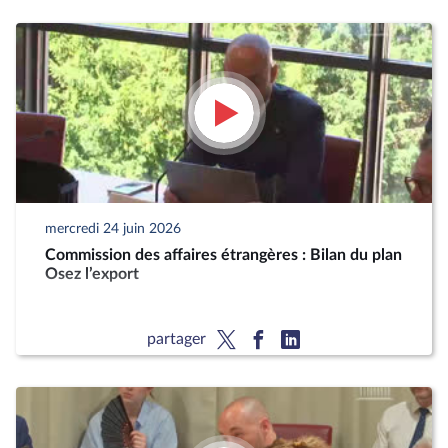
mercredi 24 juin 2026
Commission des affaires étrangères : Bilan du plan
Osez l’export
partager