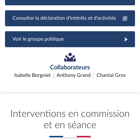
Consulter la déclaration d'intérêts et d'activités
Voir le groupe politique
Collaborateurs
Isabelle Borgniet
Anthony Grand
Chantal Gros
Interventions en commission
et en séance