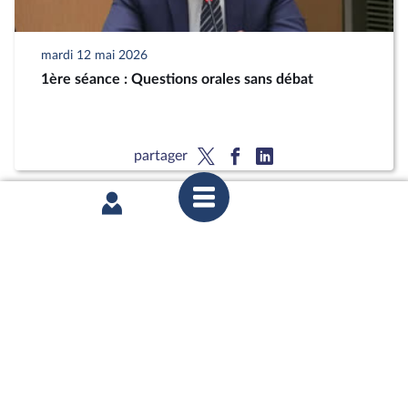
mardi 12 mai 2026
1ère séance : Questions orales sans débat
partager
mardi 12 mai 2026