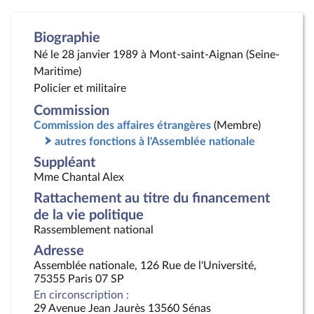
Biographie
Né le 28 janvier 1989 à Mont-saint-Aignan (Seine-
Maritime)
Policier et militaire
Commission
Commission des affaires étrangères
(Membre)
autres fonctions à l'Assemblée nationale
Suppléant
Mme Chantal Alex
Rattachement au titre du financement
de la vie politique
Rassemblement national
Adresse
Assemblée nationale, 126 Rue de l'Université,
75355 Paris 07 SP
En circonscription :
29 Avenue Jean Jaurès 13560 Sénas