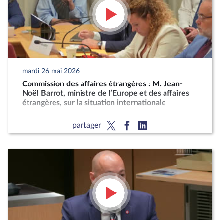
mardi 26 mai 2026
Commission des affaires étrangères : M. Jean-
Noël Barrot, ministre de l’Europe et des affaires
étrangères, sur la situation internationale
partager