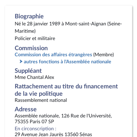
Biographie
Né le 28 janvier 1989 à Mont-saint-Aignan (Seine-
Maritime)
Policier et militaire
Commission
Commission des affaires étrangères
(Membre)
autres fonctions à l'Assemblée nationale
Suppléant
Mme Chantal Alex
Rattachement au titre du financement
de la vie politique
Rassemblement national
Adresse
Assemblée nationale, 126 Rue de l'Université,
75355 Paris 07 SP
En circonscription :
29 Avenue Jean Jaurès 13560 Sénas