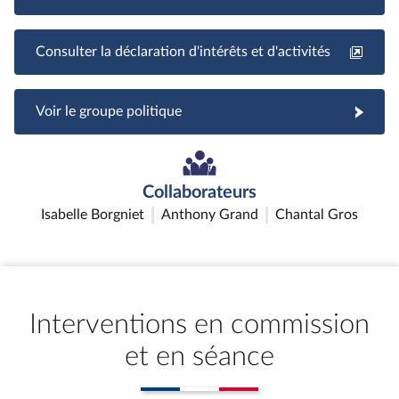
Consulter la déclaration d'intérêts et d'activités
Voir le groupe politique
Collaborateurs
Isabelle Borgniet
Anthony Grand
Chantal Gros
Interventions en commission
et en séance