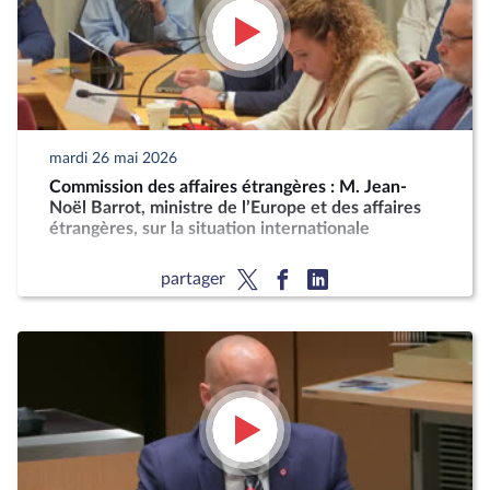
mardi 26 mai 2026
Commission des affaires étrangères : M. Jean-
Noël Barrot, ministre de l’Europe et des affaires
étrangères, sur la situation internationale
partager