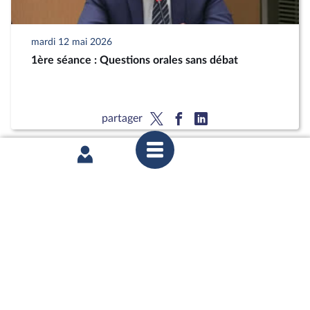
mardi 12 mai 2026
1ère séance : Questions orales sans débat
partager
mardi 12 mai 2026