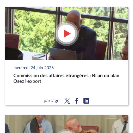
mercredi 24 juin 2026
Commission des affaires étrangères : Bilan du plan
Osez l’export
partager