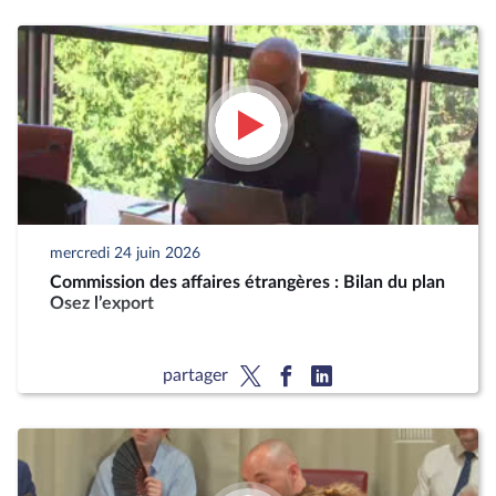
mercredi 24 juin 2026
Commission des affaires étrangères : Bilan du plan
Osez l’export
partager