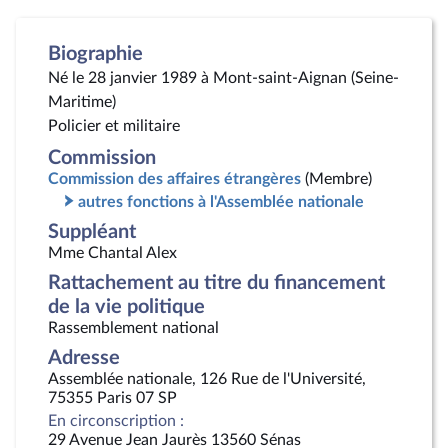
Biographie
Né le 28 janvier 1989 à Mont-saint-Aignan (Seine-
Maritime)
Policier et militaire
Commission
Commission des affaires étrangères
(Membre)
autres fonctions à l'Assemblée nationale
Suppléant
Mme Chantal Alex
Rattachement au titre du financement
de la vie politique
Rassemblement national
Adresse
Assemblée nationale, 126 Rue de l'Université,
75355 Paris 07 SP
En circonscription :
29 Avenue Jean Jaurès 13560 Sénas