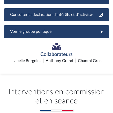
Consulter la déclaration d'intérêts et d'activités
Voir le groupe politique
Collaborateurs
Isabelle Borgniet
Anthony Grand
Chantal Gros
Interventions en commission
et en séance