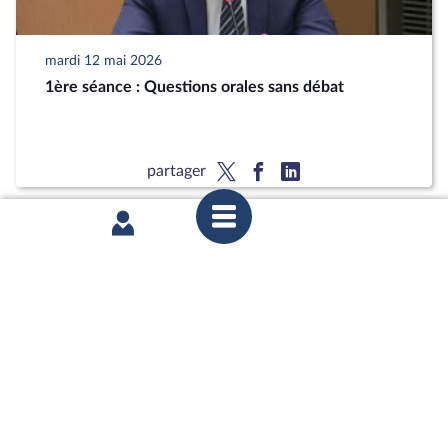
mardi 12 mai 2026
1ère séance : Questions orales sans débat
partager
mardi 12 mai 2026