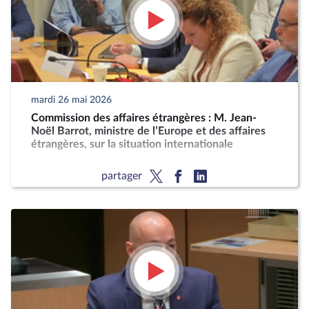
mardi 26 mai 2026
Commission des affaires étrangères : M. Jean-
Noël Barrot, ministre de l’Europe et des affaires
étrangères, sur la situation internationale
partager