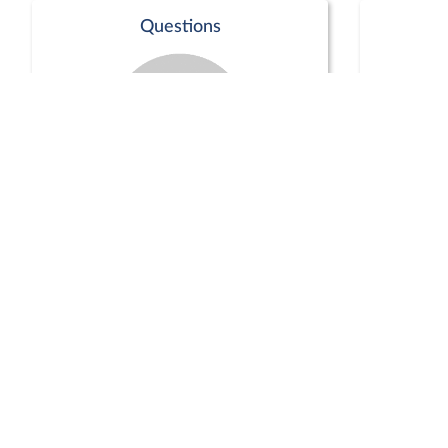
Questions
Séance publique