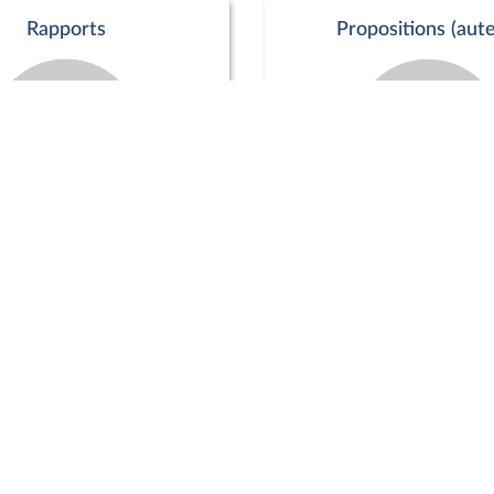
Rapports
Propositions (aute
Commission