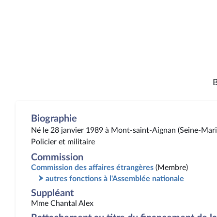
B
Biographie
Né le 28 janvier 1989 à Mont-saint-Aignan (Seine-Mari
Policier et militaire
Commission
Commission des affaires étrangères
(Membre)
autres fonctions à l'Assemblée nationale
Suppléant
Mme Chantal Alex