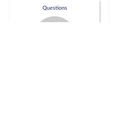
Questions
Séance publique