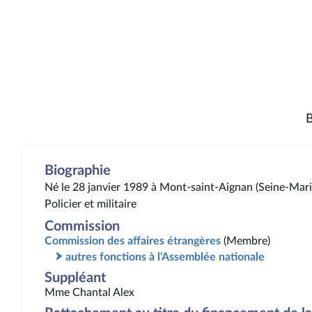
B
Biographie
Né le 28 janvier 1989 à Mont-saint-Aignan (Seine-Mari
Policier et militaire
Commission
Commission des affaires étrangères
(Membre)
autres fonctions à l'Assemblée nationale
Suppléant
Mme Chantal Alex