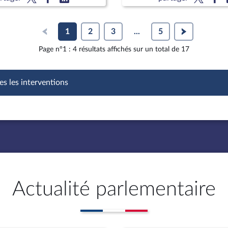
1
2
3
...
5
Page n°1 : 4 résultats affichés sur un total de 17
es les interventions
Actualité parlementaire