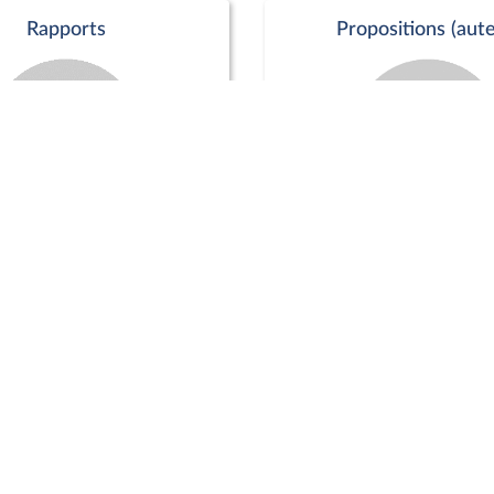
Rapports
Propositions (aute
Commission