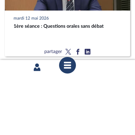
mardi 12 mai 2026
1ère séance : Questions orales sans débat
partager
mardi 12 mai 2026