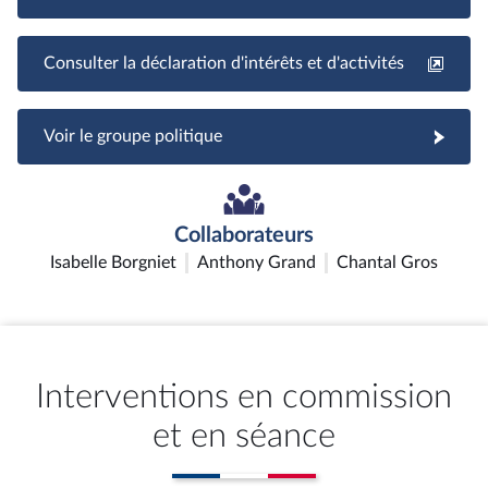
Consulter la déclaration d'intérêts et d'activités
Voir le groupe politique
Collaborateurs
Isabelle Borgniet
Anthony Grand
Chantal Gros
Interventions en commission
et en séance