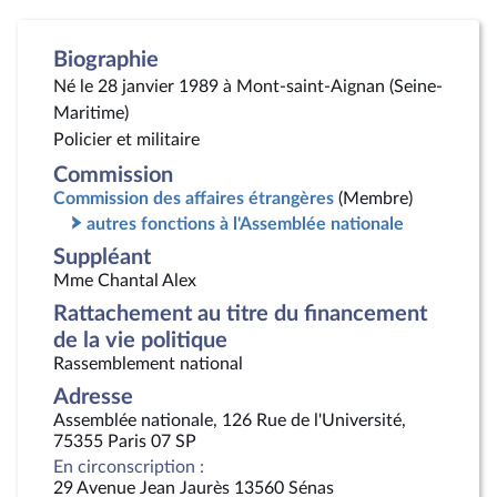
Biographie
Né le 28 janvier 1989 à Mont-saint-Aignan (Seine-
Maritime)
Policier et militaire
Commission
Commission des affaires étrangères
(Membre)
autres fonctions à l'Assemblée nationale
Suppléant
Mme Chantal Alex
Rattachement au titre du financement
de la vie politique
Rassemblement national
Adresse
Assemblée nationale, 126 Rue de l'Université,
75355 Paris 07 SP
En circonscription :
29 Avenue Jean Jaurès 13560 Sénas