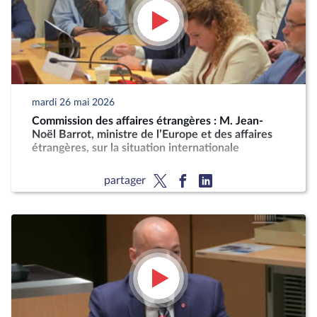
mardi 26 mai 2026
Commission des affaires étrangères : M. Jean-
Noël Barrot, ministre de l’Europe et des affaires
étrangères, sur la situation internationale
partager