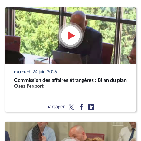
mercredi 24 juin 2026
Commission des affaires étrangères : Bilan du plan
Osez l’export
partager