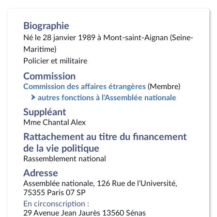
Biographie
Né le 28 janvier 1989 à Mont-saint-Aignan (Seine-
Maritime)
Policier et militaire
Commission
Commission des affaires étrangères
(Membre)
autres fonctions à l'Assemblée nationale
Suppléant
Mme Chantal Alex
Rattachement au titre du financement
de la vie politique
Rassemblement national
Adresse
Assemblée nationale, 126 Rue de l'Université,
75355 Paris 07 SP
En circonscription :
29 Avenue Jean Jaurès 13560 Sénas