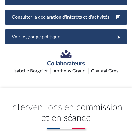
Consulter la déclaration d'intérêts et d'activités
Voir le groupe politique
Collaborateurs
Isabelle Borgniet
Anthony Grand
Chantal Gros
Interventions en commission
et en séance