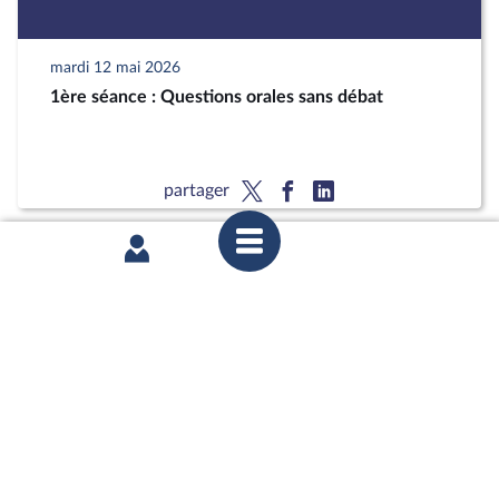
mardi 12 mai 2026
1ère séance : Questions orales sans débat
partager
mardi 12 mai 2026