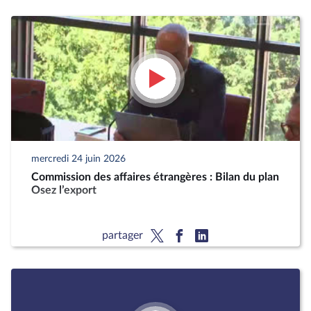
mercredi 24 juin 2026
Commission des affaires étrangères : Bilan du plan
Osez l’export
partager