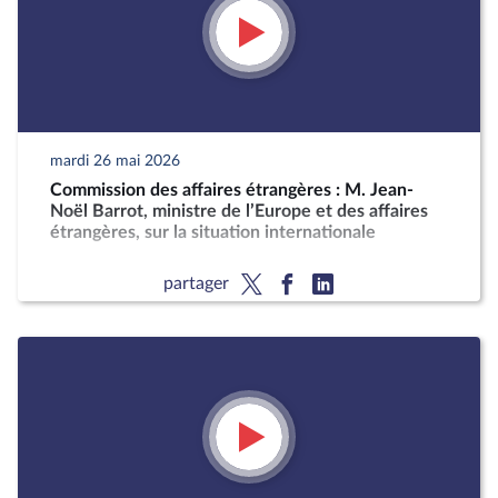
mardi 26 mai 2026
Commission des affaires étrangères : M. Jean-
Noël Barrot, ministre de l’Europe et des affaires
étrangères, sur la situation internationale
partager