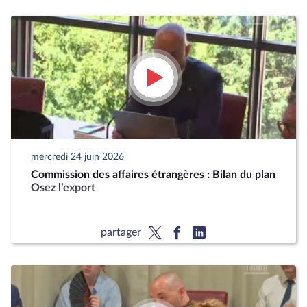
mercredi 24 juin 2026
Commission des affaires étrangères : Bilan du plan
Osez l’export
partager