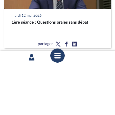
mardi 12 mai 2026
1ère séance : Questions orales sans débat
partager
mardi 12 mai 2026