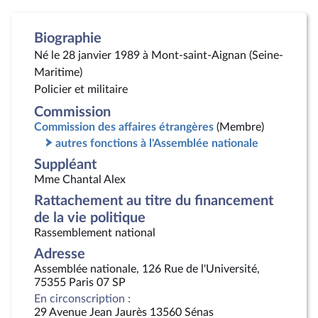
Biographie
Né le 28 janvier 1989 à Mont-saint-Aignan (Seine-
Maritime)
Policier et militaire
Commission
Commission des affaires étrangères
(Membre)
autres fonctions à l'Assemblée nationale
Suppléant
Mme Chantal Alex
Rattachement au titre du financement
de la vie politique
Rassemblement national
Adresse
Assemblée nationale, 126 Rue de l'Université,
75355 Paris 07 SP
En circonscription :
29 Avenue Jean Jaurès 13560 Sénas