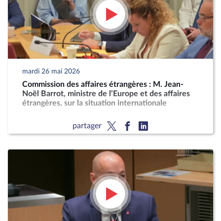
mardi 26 mai 2026
Commission des affaires étrangères : M. Jean-
Noël Barrot, ministre de l’Europe et des affaires
étrangères, sur la situation internationale
partager