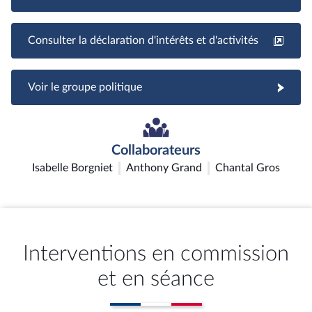
Consulter la déclaration d'intérêts et d'activités
Voir le groupe politique
Collaborateurs
Isabelle Borgniet
Anthony Grand
Chantal Gros
Interventions en commission
et en séance