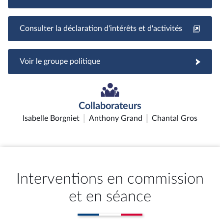
Consulter la déclaration d'intérêts et d'activités
Voir le groupe politique
Collaborateurs
Isabelle Borgniet
Anthony Grand
Chantal Gros
Interventions en commission
et en séance