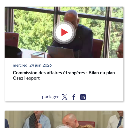
mercredi 24 juin 2026
Commission des affaires étrangères : Bilan du plan
Osez l’export
partager