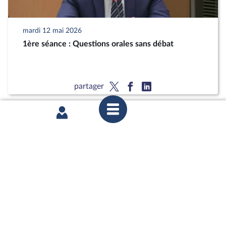
mardi 12 mai 2026
1ère séance : Questions orales sans débat
partager
mardi 12 mai 2026