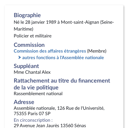
Biographie
Né le 28 janvier 1989 à Mont-saint-Aignan (Seine-
Maritime)
Policier et militaire
Commission
Commission des affaires étrangères
(Membre)
autres fonctions à l'Assemblée nationale
Suppléant
Mme Chantal Alex
Rattachement au titre du financement
de la vie politique
Rassemblement national
Adresse
Assemblée nationale, 126 Rue de l'Université,
75355 Paris 07 SP
En circonscription :
29 Avenue Jean Jaurès 13560 Sénas