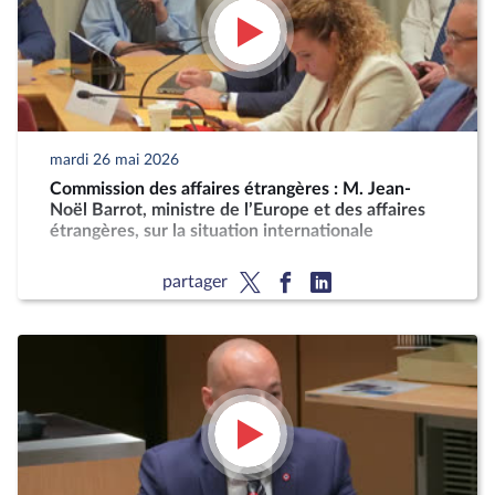
mardi 26 mai 2026
Commission des affaires étrangères : M. Jean-
Noël Barrot, ministre de l’Europe et des affaires
étrangères, sur la situation internationale
partager