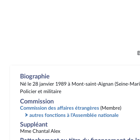
B
Biographie
Né le 28 janvier 1989 à Mont-saint-Aignan (Seine-Mari
Policier et militaire
Commission
Commission des affaires étrangères
(Membre)
autres fonctions à l'Assemblée nationale
Suppléant
Mme Chantal Alex