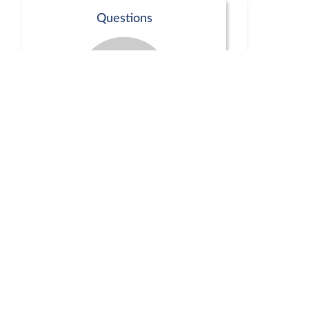
Questions
Séance publique