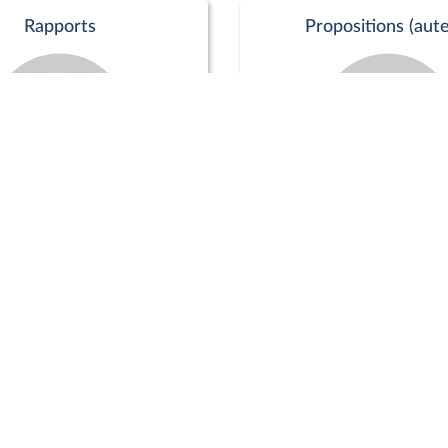
Rapports
Propositions (aute
Commission