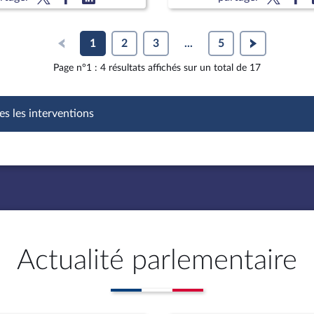
1
2
3
...
5
Page n°1 : 4 résultats affichés sur un total de 17
es les interventions
Actualité parlementaire