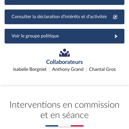
Consulter la déclaration d'intérêts et d'activités
Voir le groupe politique
Collaborateurs
Isabelle Borgniet
Anthony Grand
Chantal Gros
Interventions en commission
et en séance