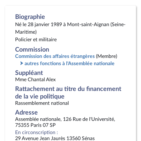
Biographie
Né le 28 janvier 1989 à Mont-saint-Aignan (Seine-
Maritime)
Policier et militaire
Commission
Commission des affaires étrangères
(Membre)
autres fonctions à l'Assemblée nationale
Suppléant
Mme Chantal Alex
Rattachement au titre du financement
de la vie politique
Rassemblement national
Adresse
Assemblée nationale, 126 Rue de l'Université,
75355 Paris 07 SP
En circonscription :
29 Avenue Jean Jaurès 13560 Sénas