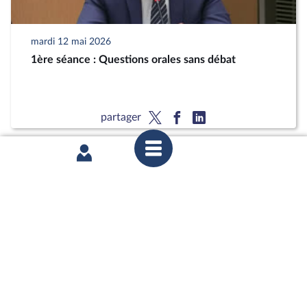
mardi 12 mai 2026
1ère séance : Questions orales sans débat
partager
mardi 12 mai 2026