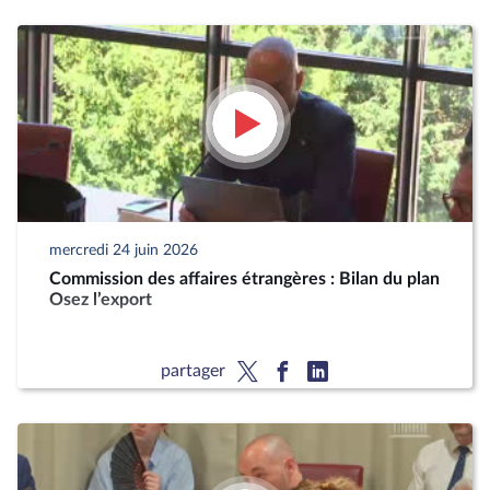
mercredi 24 juin 2026
Commission des affaires étrangères : Bilan du plan
Osez l’export
partager