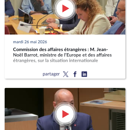
mardi 26 mai 2026
Commission des affaires étrangères : M. Jean-
Noël Barrot, ministre de l’Europe et des affaires
étrangères, sur la situation internationale
partager