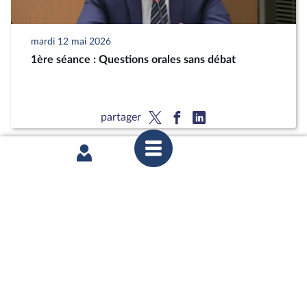
mardi 12 mai 2026
1ère séance : Questions orales sans débat
partager
mardi 12 mai 2026