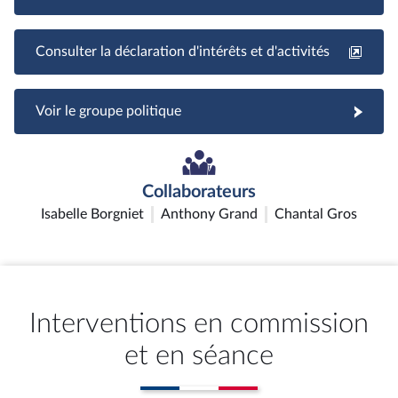
Consulter la déclaration d'intérêts et d'activités
Voir le groupe politique
Collaborateurs
Isabelle Borgniet
Anthony Grand
Chantal Gros
Interventions en commission
et en séance