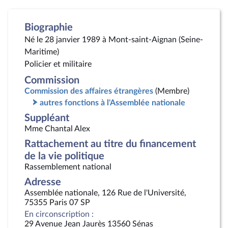
Biographie
Né le 28 janvier 1989 à Mont-saint-Aignan (Seine-
Maritime)
Policier et militaire
Commission
Commission des affaires étrangères
(Membre)
autres fonctions à l'Assemblée nationale
Suppléant
Mme Chantal Alex
Rattachement au titre du financement
de la vie politique
Rassemblement national
Adresse
Assemblée nationale, 126 Rue de l'Université,
75355 Paris 07 SP
En circonscription :
29 Avenue Jean Jaurès 13560 Sénas