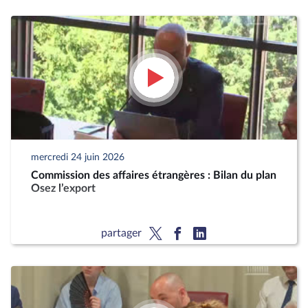
mercredi 24 juin 2026
Commission des affaires étrangères : Bilan du plan
Osez l’export
partager