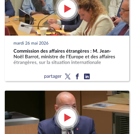
mardi 26 mai 2026
Commission des affaires étrangères : M. Jean-
Noël Barrot, ministre de l’Europe et des affaires
étrangères, sur la situation internationale
partager