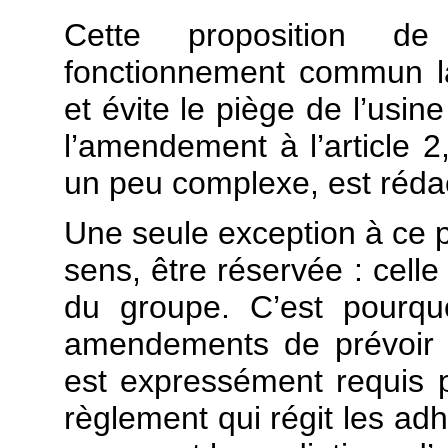
Cette proposition de
fonctionnement commun la 
et évite le piège de l’usin
l’amendement à l’article 
un peu complexe, est rédac
Une seule exception à ce pr
sens, être réservée : cell
du groupe. C’est pourqu
amendements de prévoir 
est expressément requis po
règlement qui régit les ad