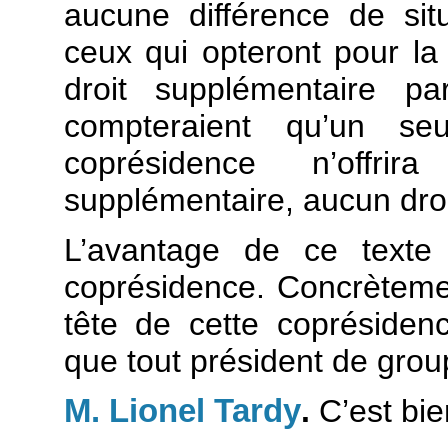
aucune différence de sit
ceux qui opteront pour la
droit supplémentaire p
compteraient qu’un se
coprésidence n’offr
supplémentaire, aucun droi
L’avantage de ce texte
coprésidence. Concrèteme
tête de cette coprésiden
que tout président de grou
M. Lionel Tardy
.
C’est bie