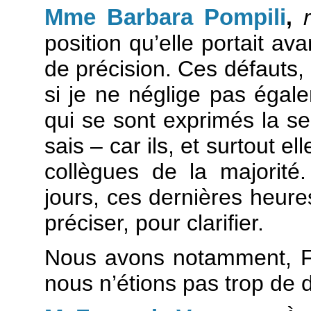
Mme Barbara Pompili
,
position qu’elle portait av
de précision. Ces défauts
si je ne néglige pas égal
qui se sont exprimés la sem
sais – car ils, et surtout e
collègues de la majorité.
jours, ces dernières heure
préciser, pour clarifier.
Nous avons notamment, F
nous n’étions pas trop de 