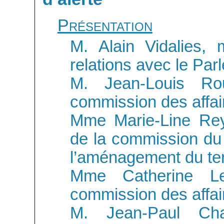
Présentation
M. Alain Vidalies, 
relations avec le Par
M. Jean-Louis Ro
commission des affai
Mme Marie-Line Rey
de la commission du
l’aménagement du terr
Mme Catherine Le
commission des affai
M. Jean-Paul Cha