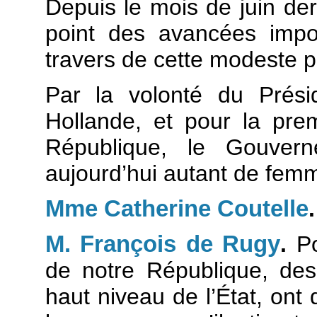
Depuis le mois de juin der
point des avancées impo
travers de cette modeste pr
Par la volonté du Prési
Hollande, et pour la prem
République, le Gouver
aujourd’hui autant de fe
Mme Catherine Coutelle
.
M. François de Rugy
.
Po
de notre République, des
haut niveau de l’État, ont 