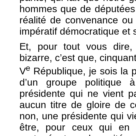
hommes que de députées 
réalité de convenance ou 
impératif démocratique et s
Et, pour tout vous dire
bizarre, c’est que, cinquan
e
V
République, je sois la 
d’un groupe politique 
présidente qui ne vient pa
aucun titre de gloire de ce
non, une présidente qui v
être, pour ceux qui en 