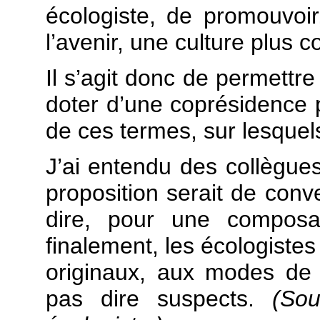
écologiste, de promouvoir
l’avenir, une culture plus c
Il s’agit donc de permettr
doter d’une coprésidence pa
de ces termes, sur lesquels
J’ai entendu des collègues
proposition serait de conve
dire, pour une composa
finalement, les écologistes
originaux, aux modes de 
pas dire suspects.
(So