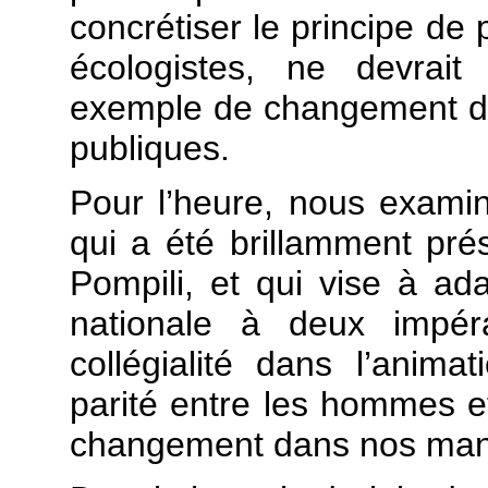
concrétiser le principe de 
écologistes, ne devrait
exemple de changement da
publiques.
Pour l’heure, nous examin
qui a été brillamment pré
Pompili, et qui vise à ad
nationale à deux impér
collégialité dans l’anima
parité entre les hommes e
changement dans nos manièr