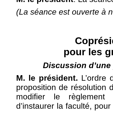
(La séance est ouverte à n
Coprési
pour les g
Discussion d’une 
M. le président.
L’ordre d
proposition de résolution
modifier le règlement 
d’instaurer la faculté, pou