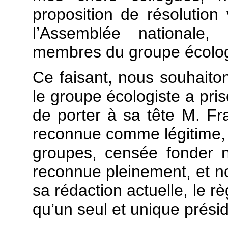
proposition de résolution
l’Assemblée nationale,
membres du groupe écolog
Ce faisant, nous souhaito
le groupe écologiste a pris
de porter à sa tête M. F
reconnue comme légitime, e
groupes, censée fonder no
reconnue pleinement, et n
sa rédaction actuelle, le 
qu’un seul et unique prési