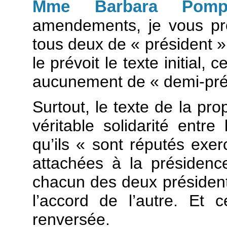
Mme Barbara Pompi
amendements, je vous prop
tous deux de « président 
le prévoit le texte initial, 
aucunement de « demi-pré
Surtout, le texte de la pro
véritable solidarité entre
qu’ils « sont réputés exer
attachées à la présiden
chacun des deux président
l’accord de l’autre. Et 
renversée.