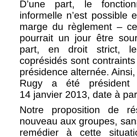
D’une part, le fonctio
informelle n’est possible 
marge du règlement – ce q
pourrait un jour être sour
part, en droit strict, 
coprésidés sont contraints 
présidence alternée. Ainsi,
Rugy a été président 
14 janvier 2013, date à part
Notre proposition de ré
nouveau aux groupes, sans
remédier à cette situat